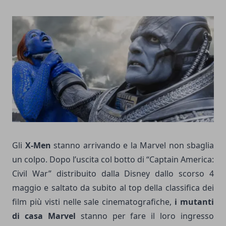
Gli
X-Men
stanno arrivando e la Marvel non sbaglia
un colpo. Dopo l’uscita col botto di “Captain America:
Civil War” distribuito dalla Disney dallo scorso 4
maggio e saltato da subito al top della classifica dei
film più visti nelle sale cinematografiche,
i mutanti
di casa Marvel
stanno per fare il loro ingresso