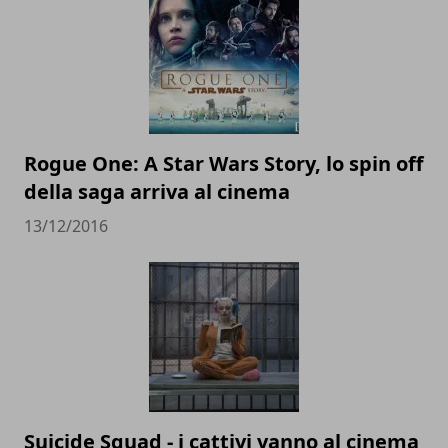
Rogue One: A Star Wars Story, lo spin off
della saga arriva al cinema
13/12/2016
Suicide Squad - i cattivi vanno al cinema