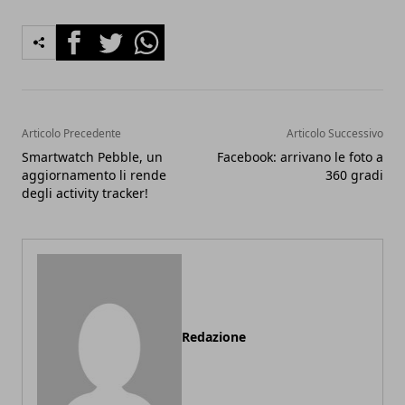
Facebook
Twitter
Whatsapp
Articolo Precedente
Articolo Successivo
Smartwatch Pebble, un
Facebook: arrivano le foto a
aggiornamento li rende
360 gradi
degli activity tracker!
Redazione