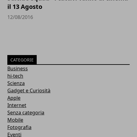
il 13 Agosto
12/08/2016
CATEGORIE
Business
hi-tech
Scienza
Gadget e Curiosità
Apple
Internet
Senza categoria
Mobile
Fotografia
Eventi