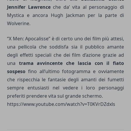
Jennifer Lawrence
che da’ vita al personaggio di
Mystica e ancora Hugh Jackman per la parte di
Wolverine.
“X Men: Apocalisse” è di certo uno dei film più attesi,
una pellicola che soddisfa sia il pubblico amante
degli effetti speciali che dei film d’azione grazie ad
una
trama avvincente che lascia con il fiato
sospeso
fino all’ultimo fotogramma e ovviamente
che rispecchia le fantasie degli amanti dei fumetti
sempre entusiasti nel vedere i loro personaggi
preferiti prendere vita sul grande schermo.
https://www.youtube.com/watch?v=T0KVrDZdxls