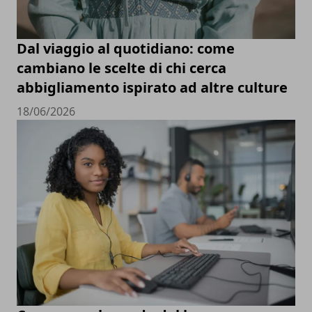
Dal viaggio al quotidiano: come
cambiano le scelte di chi cerca
abbigliamento ispirato ad altre culture
18/06/2026