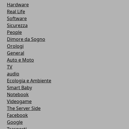
Hardware
Real Life
Software
Sicurezza
People
Dimore da Sogno
Orologi
General
Auto e Moto
TV
audio
Ecologia e Ambiente
Smart Baby
Notebook
Videogame
The Server Side
Facebook
Google