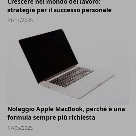
Crescere nel mondo del lavoro:
strategie per il successo personale
21/11/2025
Noleggio Apple MacBook, perché è una
formula sempre più richiesta
17/05/2023