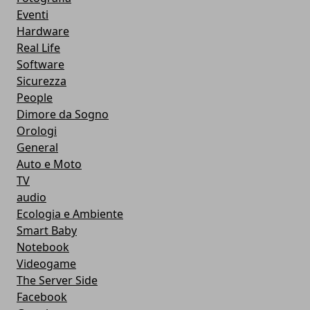
Eventi
Hardware
Real Life
Software
Sicurezza
People
Dimore da Sogno
Orologi
General
Auto e Moto
TV
audio
Ecologia e Ambiente
Smart Baby
Notebook
Videogame
The Server Side
Facebook