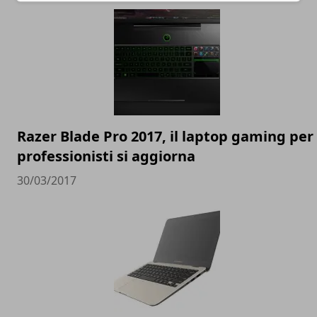
Razer Blade Pro 2017, il laptop gaming per
professionisti si aggiorna
30/03/2017