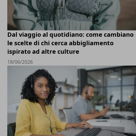
Dal viaggio al quotidiano: come cambiano
le scelte di chi cerca abbigliamento
ispirato ad altre culture
18/06/2026