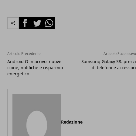
Facebook
Twitter
Whatsapp
Articolo Precedente
Articolo Successivo
Android O in arrivo: nuove
Samsung Galaxy S8: prezzi
icone, notifiche e risparmio
di telefoni e accessori
energetico
Redazione