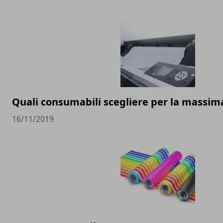
Quali consumabili scegliere per la massi
16/11/2019