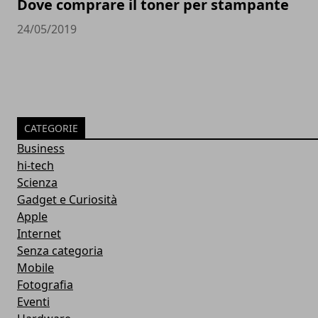
Dove comprare il toner per stampante
24/05/2019
CATEGORIE
Business
hi-tech
Scienza
Gadget e Curiosità
Apple
Internet
Senza categoria
Mobile
Fotografia
Eventi