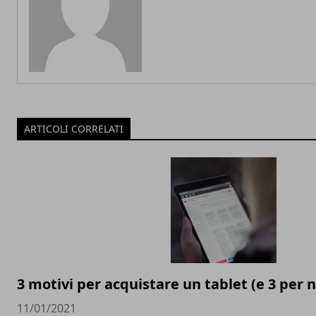
ARTICOLI CORRELATI
3 motivi per acquistare un tablet (e 3 per n
11/01/2021