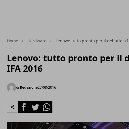
Home
Hardware
Lenovo: tutto pronto per il debutto a 
Lenovo: tutto pronto per il 
IFA 2016
di
Redazione
27/08/2016
Facebook
Twitter
Whatsapp