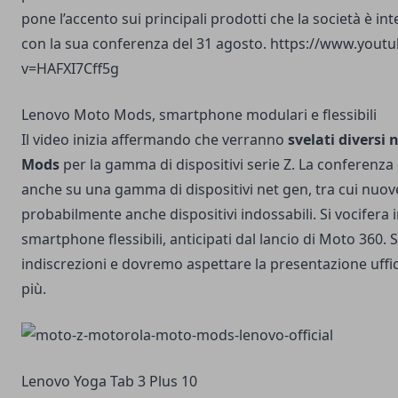
pone l’accento sui principali prodotti che la società è i
con la sua conferenza del 31 agosto. https://www.you
v=HAFXI7Cff5g
Lenovo Moto Mods, smartphone modulari e flessibili
Il video inizia affermando che verranno
svelati diversi
Mods
per la gamma di dispositivi serie Z. La conferenza
anche su una gamma di dispositivi net gen, tra cui nuove
probabilmente anche dispositivi indossabili. Si vocifera i
smartphone flessibili, anticipati dal lancio di Moto 360.
indiscrezioni e dovremo aspettare la presentazione uffic
più.
Lenovo Yoga Tab 3 Plus 10