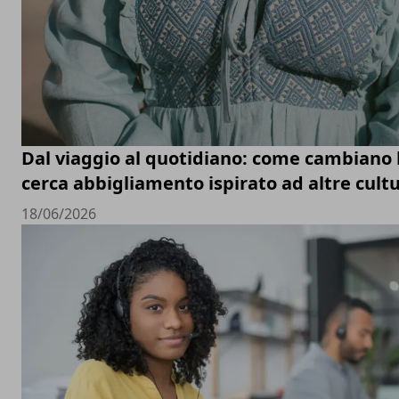
Dal viaggio al quotidiano: come cambiano le
cerca abbigliamento ispirato ad altre cult
18/06/2026