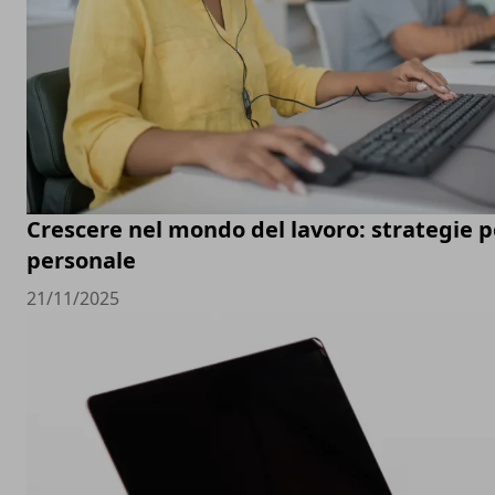
Crescere nel mondo del lavoro: strategie pe
personale
21/11/2025