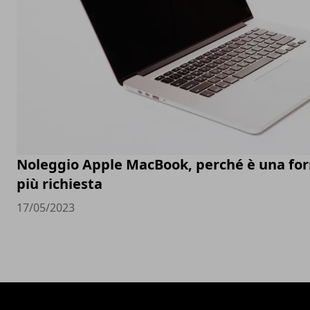
Noleggio Apple MacBook, perché è una fo
più richiesta
17/05/2023