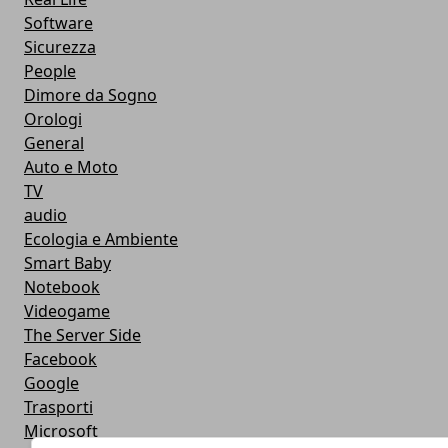
Software
Sicurezza
People
Dimore da Sogno
Orologi
General
Auto e Moto
TV
audio
Ecologia e Ambiente
Smart Baby
Notebook
Videogame
The Server Side
Facebook
Google
Trasporti
Microsoft