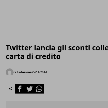
Twitter lancia gli sconti coll
carta di credito
di
Redazione
25/11/2014
Facebook
Twitter
Whatsapp