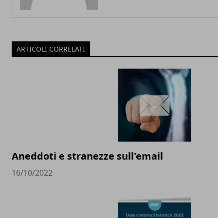
ARTICOLI CORRELATI
Aneddoti e stranezze sull'email
16/10/2022