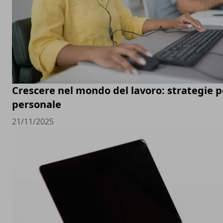
Crescere nel mondo del lavoro: strategie pe
personale
21/11/2025