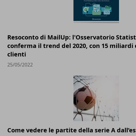
Resoconto di MailUp: l'Osservatorio Statist
conferma il trend del 2020, con 15 miliardi d
clienti
25/05/2022
Come vedere le partite della serie A dall’e