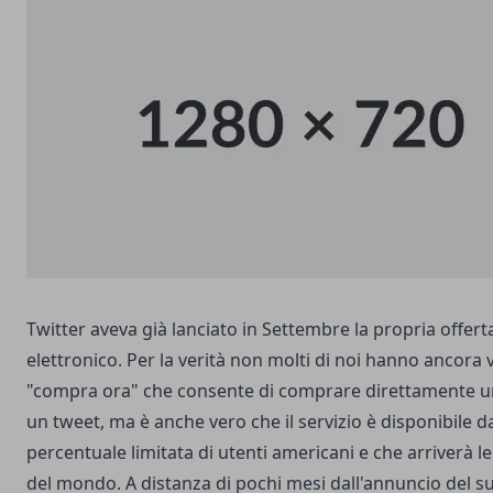
Twitter aveva già lanciato in Settembre la propria offer
elettronico. Per la verità non molti di noi hanno ancora 
"compra ora" che consente di comprare direttamente un
un tweet, ma è anche vero che il servizio è disponibile 
percentuale limitata di utenti americani e che arriverà 
del mondo. A distanza di pochi mesi dall'annuncio del suo