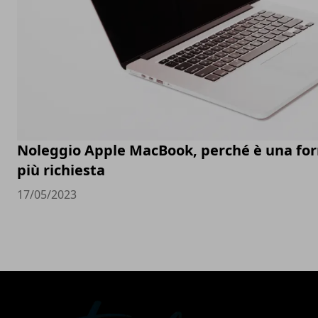
Noleggio Apple MacBook, perché è una fo
più richiesta
17/05/2023