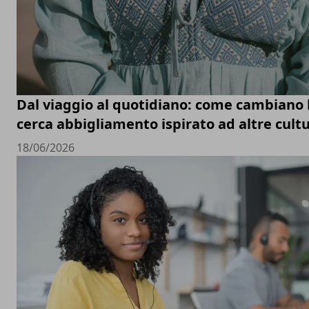
Dal viaggio al quotidiano: come cambiano le
cerca abbigliamento ispirato ad altre cult
18/06/2026