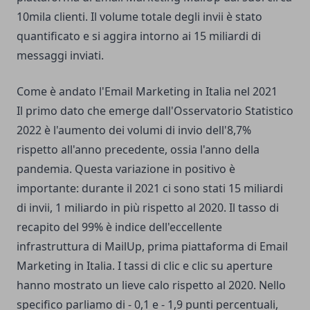
10mila clienti. Il volume totale degli invii è stato
quantificato e si aggira intorno ai 15 miliardi di
messaggi inviati.
Come è andato l'Email Marketing in Italia nel 2021
Il primo dato che emerge dall'Osservatorio Statistico
2022 è l'aumento dei volumi di invio dell'8,7%
rispetto all'anno precedente, ossia l'anno della
pandemia. Questa variazione in positivo è
importante: durante il 2021 ci sono stati 15 miliardi
di invii, 1 miliardo in più rispetto al 2020. Il tasso di
recapito del 99% è indice dell'eccellente
infrastruttura di MailUp, prima piattaforma di Email
Marketing in Italia. I tassi di clic e clic su aperture
hanno mostrato un lieve calo rispetto al 2020. Nello
specifico parliamo di - 0,1 e - 1,9 punti percentuali,