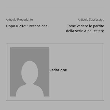
Articolo Precedente
Articolo Successivo
Oppo X 2021: Recensione
Come vedere le partite
della serie A dall’estero
Redazione