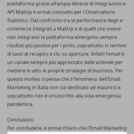
piattaforma grazie all’ampia libreria di integrazioni e
API MailUp è ormai consueto per l'Osservatorio
Statistico. Dal confronto tra le performance degli e-
commerce integrati a MailUp e di quelli che invece
non integrano la piattaforma emergono sempre
risultati più positivi per i primi, soprattutto in termini
di tassi di recapito e clic su aperture. Infatti l'email è
un canale sempre più apprezzato dalle aziende per
mettere in atto le proprie strategie di business. Per
questo motivo si pensa che il fenomeno dell'Email
Marketing in Italia non sia destinato ad esaurirsi e
soprattutto non è circoscritto alla sola emergenza
pandemica.
Conclusioni
Per concludere, è ormai chiaro che l'Email Marketing