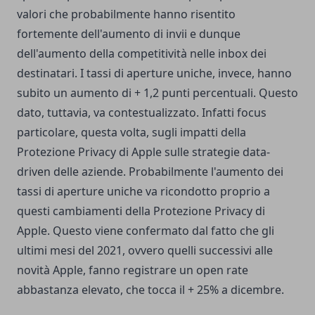
valori che probabilmente hanno risentito
fortemente dell'aumento di invii e dunque
dell'aumento della competitività nelle inbox dei
destinatari. I tassi di aperture uniche, invece, hanno
subito un aumento di + 1,2 punti percentuali. Questo
dato, tuttavia, va contestualizzato. Infatti focus
particolare, questa volta, sugli impatti della
Protezione Privacy di Apple sulle strategie data-
driven delle aziende. Probabilmente l'aumento dei
tassi di aperture uniche va ricondotto proprio a
questi cambiamenti della Protezione Privacy di
Apple. Questo viene confermato dal fatto che gli
ultimi mesi del 2021, ovvero quelli successivi alle
novità Apple, fanno registrare un open rate
abbastanza elevato, che tocca il + 25% a dicembre.