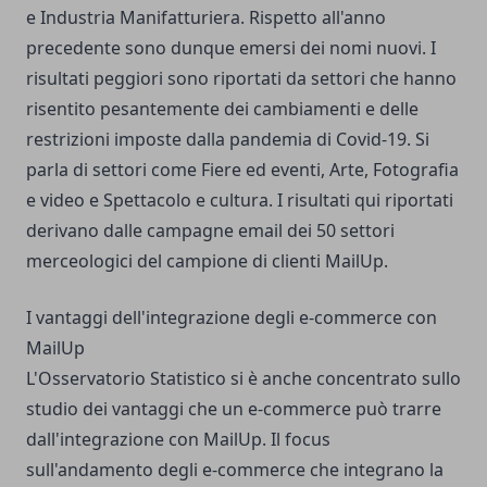
e Industria Manifatturiera. Rispetto all'anno
precedente sono dunque emersi dei nomi nuovi. I
risultati peggiori sono riportati da settori che hanno
risentito pesantemente dei cambiamenti e delle
restrizioni imposte dalla pandemia di Covid-19. Si
parla di settori come Fiere ed eventi, Arte, Fotografia
e video e Spettacolo e cultura. I risultati qui riportati
derivano dalle campagne email dei 50 settori
merceologici del campione di clienti MailUp.
I vantaggi dell'integrazione degli e-commerce con
MailUp
L'Osservatorio Statistico si è anche concentrato sullo
studio dei vantaggi che un e-commerce può trarre
dall'integrazione con MailUp. Il focus
sull'andamento degli e-commerce che integrano la