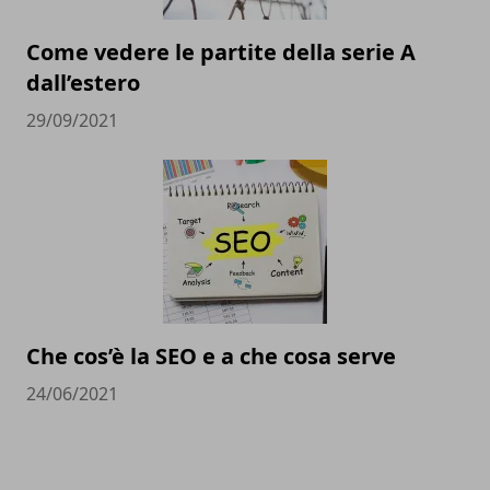
Come vedere le partite della serie A
dall’estero
29/09/2021
Che cos’è la SEO e a che cosa serve
24/06/2021