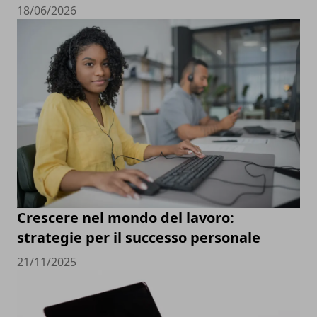
18/06/2026
Crescere nel mondo del lavoro:
strategie per il successo personale
21/11/2025