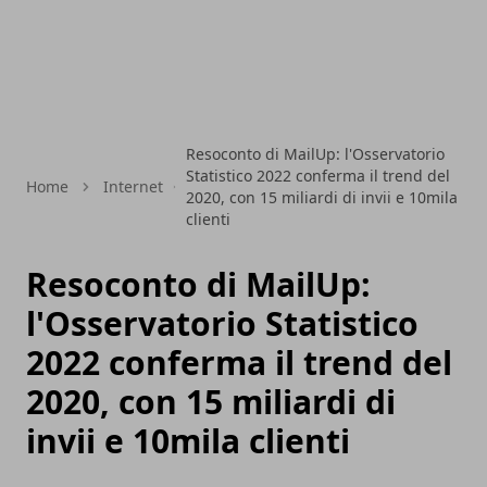
Resoconto di MailUp: l'Osservatorio
Statistico 2022 conferma il trend del
Home
Internet
2020, con 15 miliardi di invii e 10mila
clienti
Resoconto di MailUp:
l'Osservatorio Statistico
2022 conferma il trend del
2020, con 15 miliardi di
invii e 10mila clienti