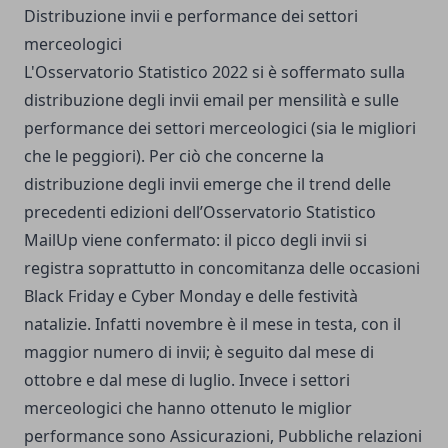
Distribuzione invii e performance dei settori
merceologici
L'Osservatorio Statistico 2022 si è soffermato sulla
distribuzione degli invii email per mensilità e sulle
performance dei settori merceologici (sia le migliori
che le peggiori). Per ciò che concerne la
distribuzione degli invii emerge che il trend delle
precedenti edizioni dell’Osservatorio Statistico
MailUp viene confermato: il picco degli invii si
registra soprattutto in concomitanza delle occasioni
Black Friday e Cyber Monday e delle festività
natalizie. Infatti novembre è il mese in testa, con il
maggior numero di invii; è seguito dal mese di
ottobre e dal mese di luglio. Invece i settori
merceologici che hanno ottenuto le miglior
performance sono Assicurazioni, Pubbliche relazioni