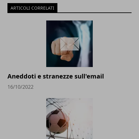
ARTICOLI CORRELATI
Aneddoti e stranezze sull'email
16/10/2022