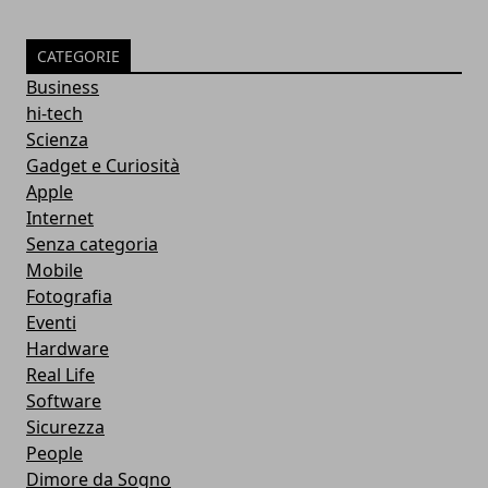
CATEGORIE
Business
hi-tech
Scienza
Gadget e Curiosità
Apple
Internet
Senza categoria
Mobile
Fotografia
Eventi
Hardware
Real Life
Software
Sicurezza
People
Dimore da Sogno