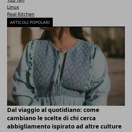
Linux
Real Kitchen
ARTICOLI POPOLARI
Dal viaggio al quotidiano: come
cambiano le scelte di chi cerca
abbigliamento ispirato ad altre culture