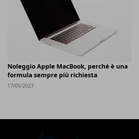
Noleggio Apple MacBook, perché è una
formula sempre più richiesta
17/05/2023