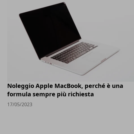
Noleggio Apple MacBook, perché è una
formula sempre più richiesta
17/05/2023