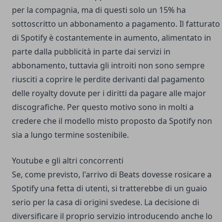
per la compagnia, ma di questi solo un 15% ha
sottoscritto un abbonamento a pagamento. Il fatturato
di Spotify è costantemente in aumento, alimentato in
parte dalla pubblicità in parte dai servizi in
abbonamento, tuttavia gli introiti non sono sempre
riusciti a coprire le perdite derivanti dal pagamento
delle royalty dovute per i diritti da pagare alle major
discografiche. Per questo motivo sono in molti a
credere che il modello misto proposto da Spotify non
sia a lungo termine sostenibile.
Youtube e gli altri concorrenti
Se, come previsto, l'arrivo di
Beats
dovesse rosicare a
Spotify una fetta di utenti, si tratterebbe di un guaio
serio per la casa di origini svedese. La decisione di
diversificare il proprio servizio introducendo anche lo