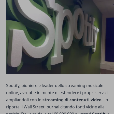
Spotify, pioniere e leader dello streaming musicale
online, avrebbe in mente di estendere i propri servizi
ampliandoli con lo
streaming di contenuti video
. Lo
riporta il Wall Street Journal citando fonti vicine alla