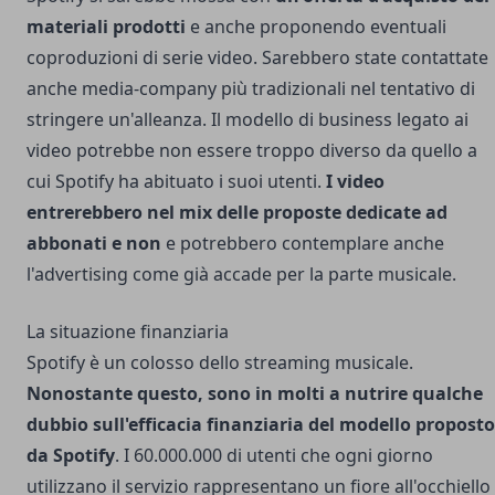
materiali prodotti
e anche proponendo eventuali
coproduzioni di serie video. Sarebbero state contattate
anche media-company più tradizionali nel tentativo di
stringere un'alleanza. Il modello di business legato ai
video potrebbe non essere troppo diverso da quello a
cui Spotify ha abituato i suoi utenti.
I video
entrerebbero nel mix delle proposte dedicate ad
abbonati e non
e potrebbero contemplare anche
l'advertising come già accade per la parte musicale.
La situazione finanziaria
Spotify è un colosso dello streaming musicale.
Nonostante questo, sono in molti a nutrire qualche
dubbio sull'efficacia finanziaria del modello proposto
da Spotify
. I 60.000.000 di utenti che ogni giorno
utilizzano il servizio rappresentano un fiore all'occhiello