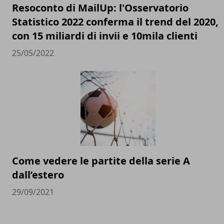
Resoconto di MailUp: l'Osservatorio
Statistico 2022 conferma il trend del 2020,
con 15 miliardi di invii e 10mila clienti
25/05/2022
Come vedere le partite della serie A
dall’estero
29/09/2021