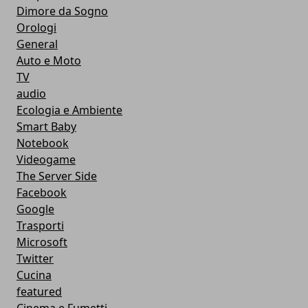
Dimore da Sogno
Orologi
General
Auto e Moto
TV
audio
Ecologia e Ambiente
Smart Baby
Notebook
Videogame
The Server Side
Facebook
Google
Trasporti
Microsoft
Twitter
Cucina
featured