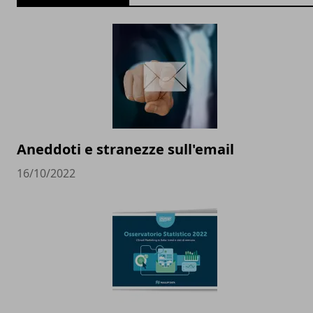
Aneddoti e stranezze sull'email
16/10/2022