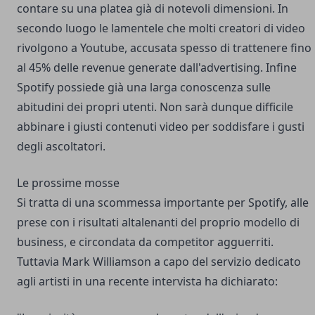
contare su una platea già di notevoli dimensioni. In
secondo luogo le lamentele che molti creatori di video
rivolgono a Youtube, accusata spesso di trattenere fino
al 45% delle revenue generate dall'advertising. Infine
Spotify possiede già una larga conoscenza sulle
abitudini dei propri utenti. Non sarà dunque difficile
abbinare i giusti contenuti video per soddisfare i gusti
degli ascoltatori.
Le prossime mosse
Si tratta di una scommessa importante per Spotify, alle
prese con i risultati altalenanti del proprio modello di
business, e circondata da competitor agguerriti.
Tuttavia Mark Williamson a capo del servizio dedicato
agli artisti in una recente intervista ha dichiarato: