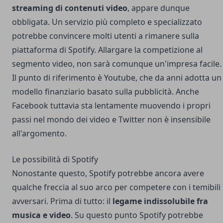
streaming di contenuti video
, appare dunque
obbligata. Un servizio più completo e specializzato
potrebbe convincere molti utenti a rimanere sulla
piattaforma di Spotify. Allargare la competizione al
segmento video, non sarà comunque un'impresa facile.
Il punto di riferimento è Youtube, che da anni adotta un
modello finanziario basato sulla pubblicità. Anche
Facebook tuttavia sta lentamente muovendo i propri
passi nel mondo dei video e Twitter non è insensibile
all'argomento.
Le possibilità di Spotify
Nonostante questo, Spotify potrebbe ancora avere
qualche freccia al suo arco per competere con i temibili
avversari. Prima di tutto: il
legame indissolubile fra
musica e video
. Su questo punto Spotify potrebbe