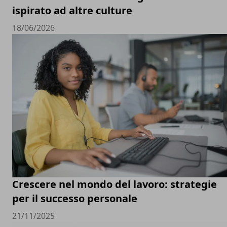
ispirato ad altre culture
18/06/2026
Crescere nel mondo del lavoro: strategie
per il successo personale
21/11/2025