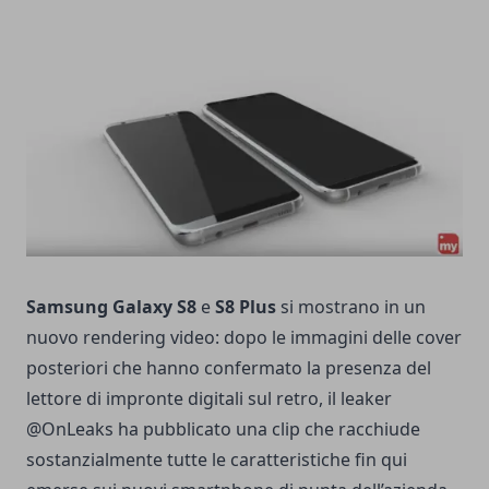
Samsung Galaxy S8
e
S8 Plus
si mostrano in un
nuovo rendering video: dopo le
immagini delle cover
posteriori
che hanno confermato la presenza del
lettore di impronte digitali sul retro, il leaker
@OnLeaks ha pubblicato una clip che racchiude
sostanzialmente tutte le caratteristiche fin qui