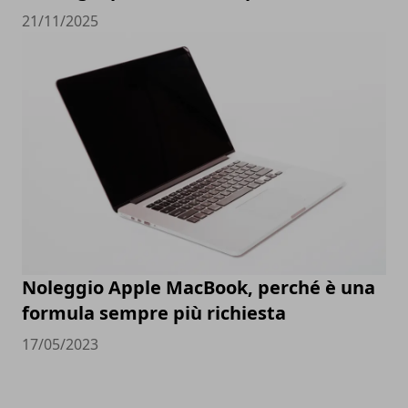
21/11/2025
Noleggio Apple MacBook, perché è una
formula sempre più richiesta
17/05/2023