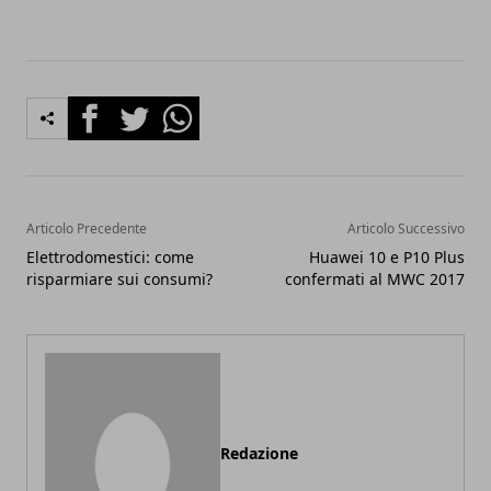
Facebook
Twitter
Whatsapp
Articolo Precedente
Articolo Successivo
Elettrodomestici: come
Huawei 10 e P10 Plus
risparmiare sui consumi?
confermati al MWC 2017
Redazione