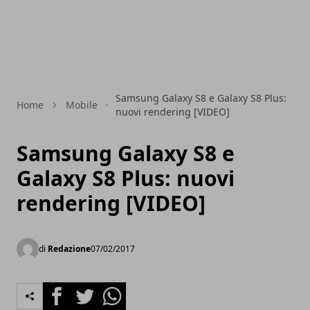
Samsung Galaxy S8 e Galaxy S8 Plus:
Home
Mobile
nuovi rendering [VIDEO]
Samsung Galaxy S8 e
Galaxy S8 Plus: nuovi
rendering [VIDEO]
di
Redazione
07/02/2017
Facebook
Twitter
Whatsapp