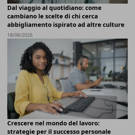
Dal viaggio al quotidiano: come
cambiano le scelte di chi cerca
abbigliamento ispirato ad altre culture
18/06/2026
Crescere nel mondo del lavoro:
strategie per il successo personale