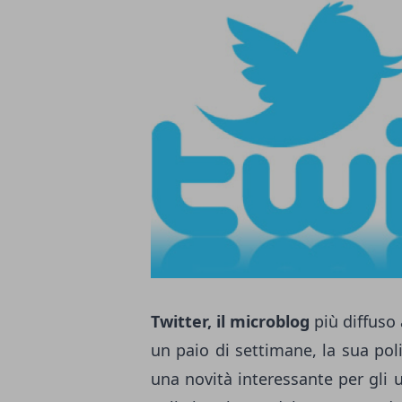
Twitter, il microblog
più diffuso 
un paio di settimane, la sua pol
una novità interessante per gli 