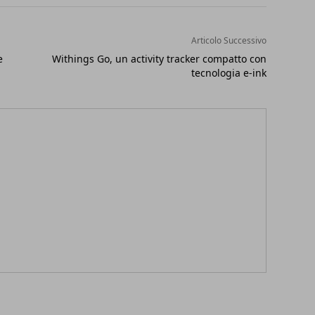
Articolo Successivo
e
Withings Go, un activity tracker compatto con
tecnologia e-ink