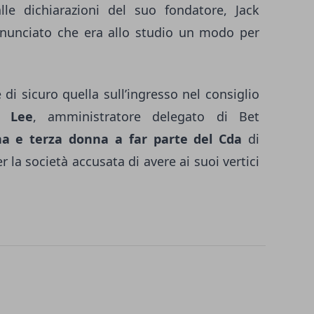
lle dichiarazioni del suo fondatore, Jack
nunciato che era allo studio un modo per
 di sicuro quella sull’ingresso nel consiglio
 Lee
, amministratore delegato di Bet
na e terza donna a far parte del Cda
di
 la società accusata di avere ai suoi vertici