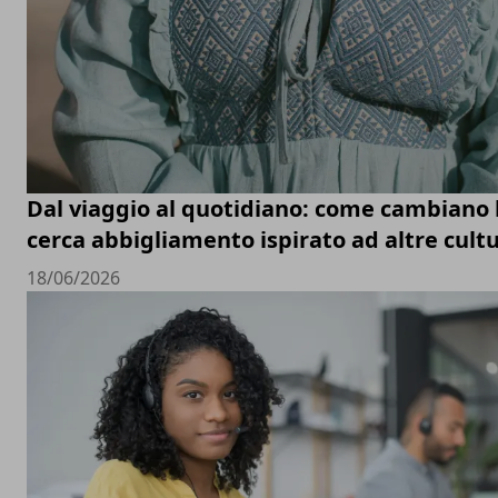
Dal viaggio al quotidiano: come cambiano le
cerca abbigliamento ispirato ad altre cult
18/06/2026