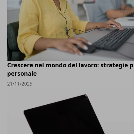
Crescere nel mondo del lavoro: strategie pe
personale
21/11/2025