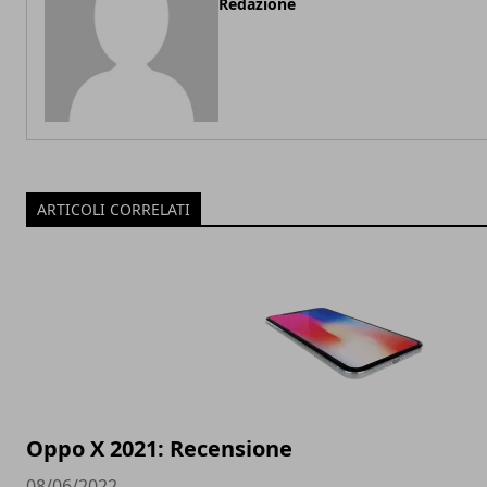
Redazione
ARTICOLI CORRELATI
Oppo X 2021: Recensione
08/06/2022