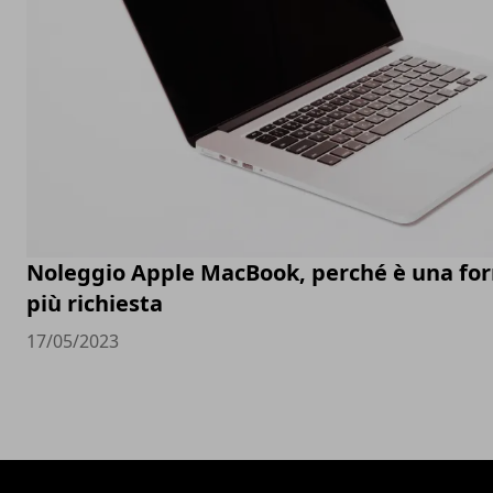
Noleggio Apple MacBook, perché è una fo
più richiesta
17/05/2023