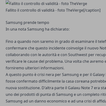
Fallito il controllo di validità - foto TheVerge[/caption]
Samsung prende tempo
In una nota Samsung ha dichiarato:
Fino a quando non saremo in grado di esaminare il tel
confermare che questo incidente coinvolge il nuovo Not
collaborando con le autorità e con Southwest per recupe
verificare le cause del problema. Una volta che avremo e
forniremo ulteriori informazioni.
A questo punto è
crisi nera per Samsung
e per il Galaxy 
fosse confermato difficilmente la casa coreana potrebb
nuova sostituzione. D'altra parte il Galaxu Note 7 era 
uno dei prodotti di punta di Samsung e un completo rit
Samsung ad un danno economico e ad una crisi di affidab