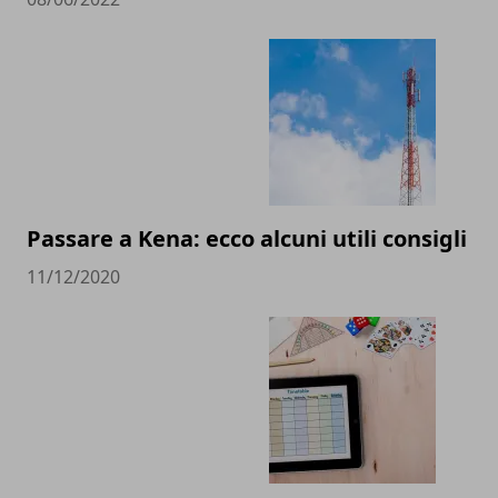
Passare a Kena: ecco alcuni utili consigli
11/12/2020