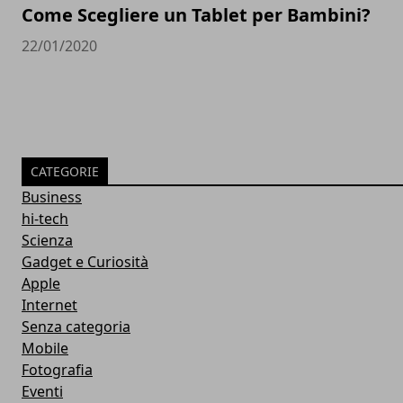
Come Scegliere un Tablet per Bambini?
22/01/2020
CATEGORIE
Business
hi-tech
Scienza
Gadget e Curiosità
Apple
Internet
Senza categoria
Mobile
Fotografia
Eventi