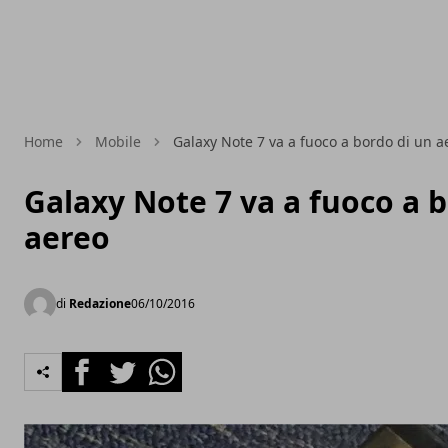
Home
Mobile
Galaxy Note 7 va a fuoco a bordo di un a
Galaxy Note 7 va a fuoco a 
aereo
di
Redazione
06/10/2016
Facebook
Twitter
Whatsapp