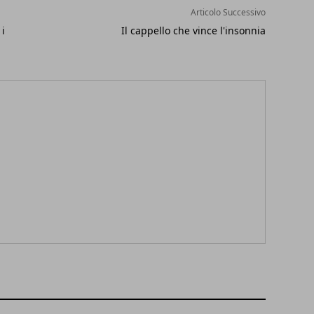
Articolo Successivo
 i
Il cappello che vince l'insonnia