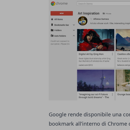
Google rende disponibile una co
bookmark all’interno di Chrome 