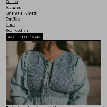
Cucina
featured
Cinema e Fumetti
Top Ten
Linux
Real Kitchen
ARTICOLI POPOLARI