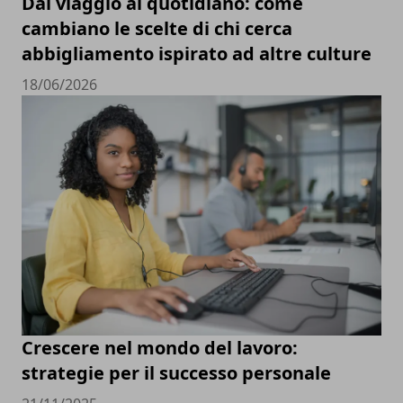
Dal viaggio al quotidiano: come
cambiano le scelte di chi cerca
abbigliamento ispirato ad altre culture
18/06/2026
Crescere nel mondo del lavoro:
strategie per il successo personale