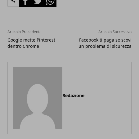
Articolo Precedente
Articolo Successivo
Google mette Pinterest
Facebook ti paga se scovi
dentro Chrome
un problema di sicurezza
Redazione