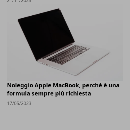
21/11/2025
Noleggio Apple MacBook, perché è una
formula sempre più richiesta
17/05/2023