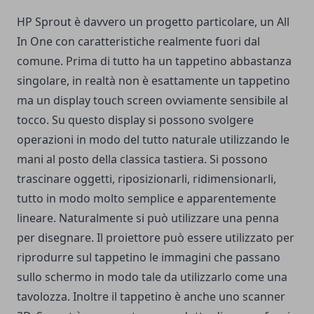
HP Sprout è davvero un progetto particolare, un All
In One con caratteristiche realmente fuori dal
comune. Prima di tutto ha un tappetino abbastanza
singolare, in realtà non è esattamente un tappetino
ma un display touch screen ovviamente sensibile al
tocco. Su questo display si possono svolgere
operazioni in modo del tutto naturale utilizzando le
mani al posto della classica tastiera. Si possono
trascinare oggetti, riposizionarli, ridimensionarli,
tutto in modo molto semplice e apparentemente
lineare. Naturalmente si può utilizzare una penna
per disegnare. Il proiettore può essere utilizzato per
riprodurre sul tappetino le immagini che passano
sullo schermo in modo tale da utilizzarlo come una
tavolozza. Inoltre il tappetino è anche uno scanner