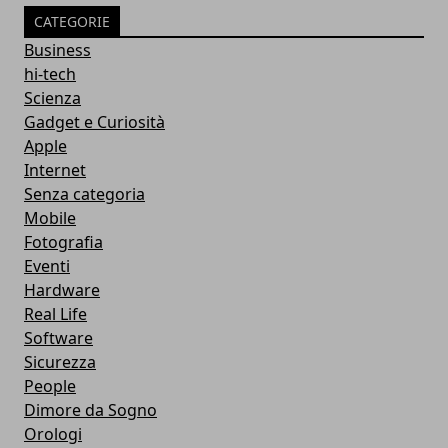
CATEGORIE
Business
hi-tech
Scienza
Gadget e Curiosità
Apple
Internet
Senza categoria
Mobile
Fotografia
Eventi
Hardware
Real Life
Software
Sicurezza
People
Dimore da Sogno
Orologi