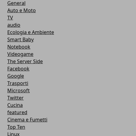
General
Auto e Moto
TV
audio
Ecologia e Ambiente
Smart Baby
Notebook
Videogame
The Server Side
Facebook
Google
Trasporti
Microsoft
Twitter
Cucina
featured
Cinema e Fumetti
Top Ten
Linux