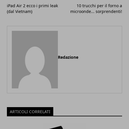
iPad Air 2 ecco i primi leak
10 trucchi per il forno a
(dal Vietnam)
microonde... sorprendenti!
Redazione
ARTICOLI CORRELATI