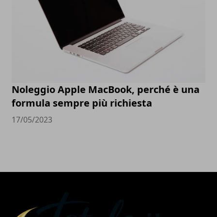
Noleggio Apple MacBook, perché è una
formula sempre più richiesta
17/05/2023