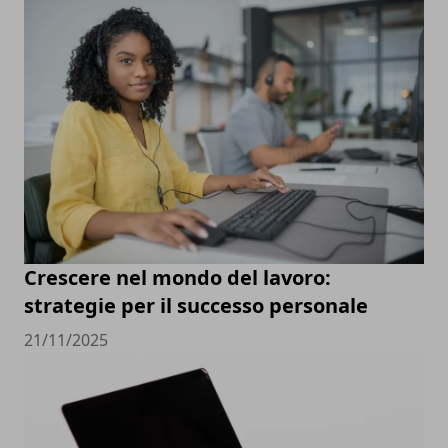
Crescere nel mondo del lavoro:
strategie per il successo personale
21/11/2025