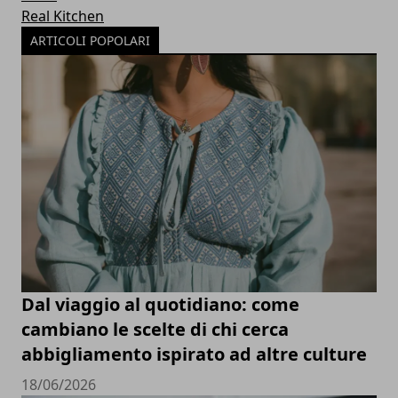
Real Kitchen
ARTICOLI POPOLARI
Dal viaggio al quotidiano: come
cambiano le scelte di chi cerca
abbigliamento ispirato ad altre culture
18/06/2026