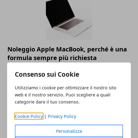
Noleggio Apple MacBook, perché è una
formula sempre più richiesta
17/05/2023
Consenso sui Cookie
Utilizziamo i cookie per ottimizzare il nostro sito
web e il nostro servizio. Puoi scegliere a quali
categorie dare il tuo consenso.
Cookie Policy
|
Privacy Policy
Personalizza
Alcuni vantaggi di un Mac