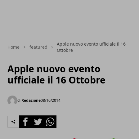
Apple nuovo evento ufficiale il 16
Home
featured
Ottobre
Apple nuovo evento
ufficiale il 16 Ottobre
di
Redazione
08/10/2014
Facebook
Twitter
Whatsapp