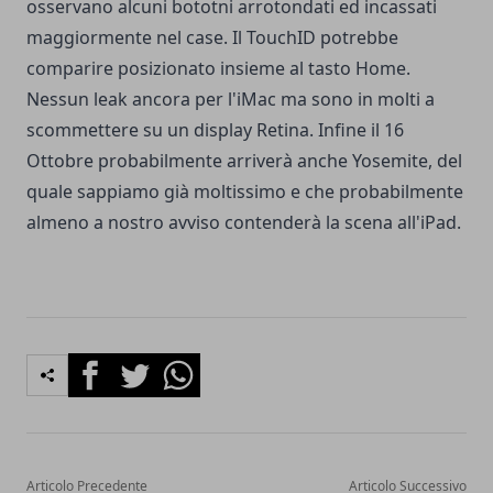
osservano alcuni bototni arrotondati ed incassati
maggiormente nel case. Il TouchID potrebbe
comparire posizionato insieme al tasto Home.
Nessun leak ancora per l'iMac ma sono in molti a
scommettere su un display Retina. Infine il 16
Ottobre probabilmente arriverà anche Yosemite, del
quale sappiamo già moltissimo e che probabilmente
almeno a nostro avviso contenderà la scena all'iPad.
Facebook
Twitter
Whatsapp
Articolo Precedente
Articolo Successivo