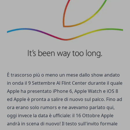
È trascorso più o meno un mese dallo show andato
in onda il
9 Settembre
Al Flint Center durante il quale
Apple ha presentato iPhone 6, Apple Watch e iOS 8
ed Apple è pronta a salire di nuovo sul palco. Fino ad
ora erano solo rumors e ne avevamo parlato
qui
,
oggi invece la data è ufficiale: il 16 Ottobre Apple
andrà in scena di nuovo! Il testo sull'invito formale