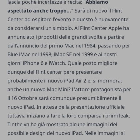
lascia poche incertezze è recita: "
Abbiamo
aspettato anche troppo...
" Sarà di nuovo il Flint
Center ad ospitare l'evento e questo è nuovamente
da considerarsi un simbolo. Al Flint Center Apple ha
annunciato i prodotti delle grandi svolte a partire
dall'annuncio del primo Mac nel 1984, passando per
Blue iMac nel 1998, iMac SE nel 1999 e ai nostri
giorni iPhone 6 e iWatch. Quale posto migliore
dunque del Flint center pere presentare
probabilmente il nuovo iPad Air 2 e, si mormora,
anche un nuovo Mac Mini? L'attore protagonista per
il 16 Ottobre sarà comunque presumibilmente il
nuovo iPad. In attesa della presentazione ufficiale
tuttavia iniziano a fare la loro comparsa i primi leak.
Tinthe.vn ha già mostrato alcune immagini del
possibile design del nuovo iPad. Nelle immagini si