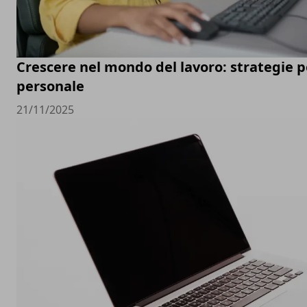
Crescere nel mondo del lavoro: strategie pe
personale
21/11/2025