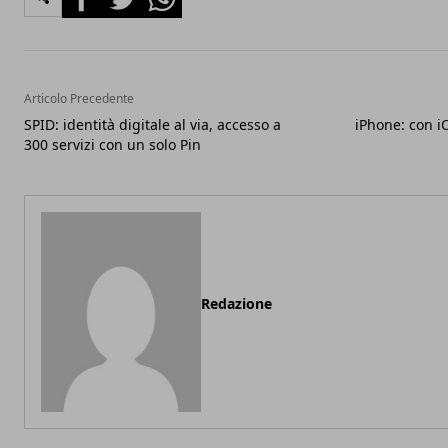
Articolo Precedente
SPID: identità digitale al via, accesso a
iPhone: con iO
300 servizi con un solo Pin
Redazione