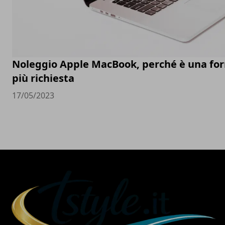
Noleggio Apple MacBook, perché è una fo
più richiesta
17/05/2023