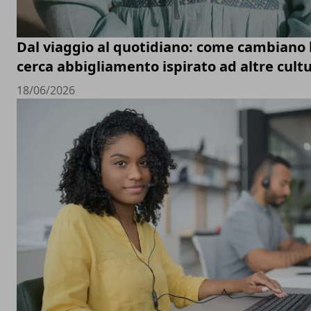
Dal viaggio al quotidiano: come cambiano le
cerca abbigliamento ispirato ad altre cult
18/06/2026