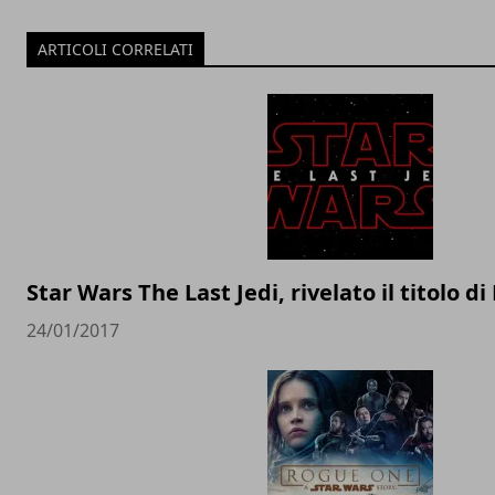
ARTICOLI CORRELATI
Star Wars The Last Jedi, rivelato il titolo di
24/01/2017