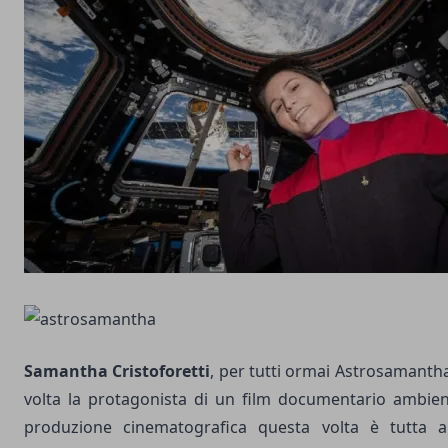
Samantha Cristoforetti
, per tutti ormai Astrosamanth
volta la protagonista di un film documentario ambien
produzione cinematografica questa volta è tutta 