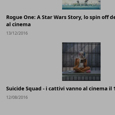
Rogue One: A Star Wars Story, lo spin off d
al cinema
13/12/2016
Suicide Squad - i cattivi vanno al cinema il
12/08/2016