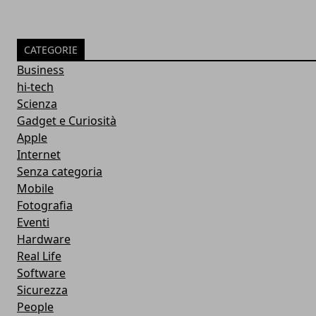
CATEGORIE
Business
hi-tech
Scienza
Gadget e Curiosità
Apple
Internet
Senza categoria
Mobile
Fotografia
Eventi
Hardware
Real Life
Software
Sicurezza
People