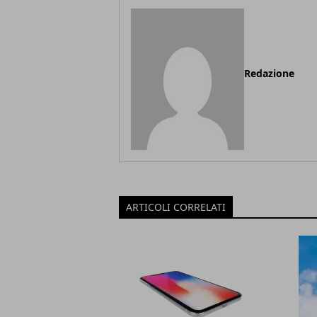
Redazione
ARTICOLI CORRELATI