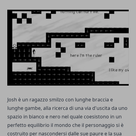
Josh è un ragazzo smilzo con lunghe braccia e
lunghe gambe, alla ricerca di una via d'uscita da uno
spazio in bianco e nero nel quale coesistono in un
perfetto equilibrio il mondo che il personaggio si è
costruito per nascondersi dalle sue paure e la sua