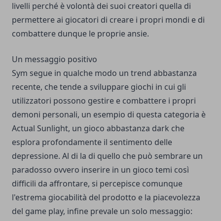
livelli perché è volontà dei suoi creatori quella di
permettere ai giocatori di creare i propri mondi e di
combattere dunque le proprie ansie.
Un messaggio positivo
Sym segue in qualche modo un trend abbastanza
recente, che tende a sviluppare giochi in cui gli
utilizzatori possono gestire e combattere i propri
demoni personali, un esempio di questa categoria è
Actual Sunlight, un gioco abbastanza dark che
esplora profondamente il sentimento delle
depressione. Al di la di quello che può sembrare un
paradosso ovvero inserire in un gioco temi così
difficili da affrontare, si percepisce comunque
l'estrema giocabilità del prodotto e la piacevolezza
del game play, infine prevale un solo messaggio: