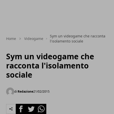
Sym un videogame che racconta
Home
Videogame
l'isolamento sociale
Sym un videogame che
racconta l'isolamento
sociale
di
Redazione
21/02/2015
Facebook
Twitter
Whatsapp