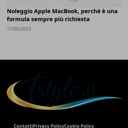
Noleggio Apple MacBook, perché è una
formula sempre più richiesta
17/05/2023
Contatti
Privacy Policy
Cookie Policy