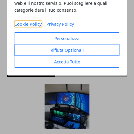
web e il nostro servizio. Puoi scegliere a quali
categorie dare il tuo consenso.
Redazione
Cookie Policy
|
Privacy Policy
Personalizza
Rifiuta Opzionali
Accetta Tutto
ARTICOLI CORRELATI