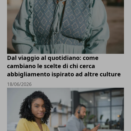
Dal viaggio al quotidiano: come
cambiano le scelte di chi cerca
abbigliamento ispirato ad altre culture
18/06/2026