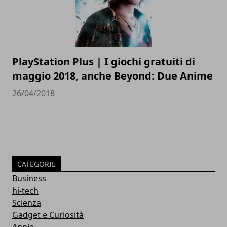
PlayStation Plus | I giochi gratuiti di
maggio 2018, anche Beyond: Due Anime
26/04/2018
CATEGORIE
Business
hi-tech
Scienza
Gadget e Curiosità