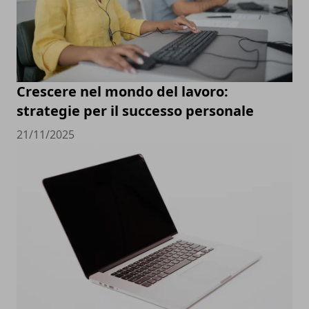
Crescere nel mondo del lavoro:
strategie per il successo personale
21/11/2025