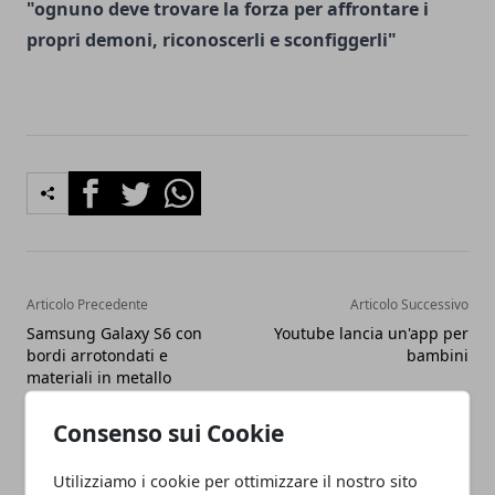
"ognuno deve trovare la forza per affrontare i
propri demoni, riconoscerli e sconfiggerli"
Facebook
Twitter
Whatsapp
Articolo Precedente
Articolo Successivo
Samsung Galaxy S6 con
Youtube lancia un'app per
bordi arrotondati e
bambini
materiali in metallo
Consenso sui Cookie
Utilizziamo i cookie per ottimizzare il nostro sito