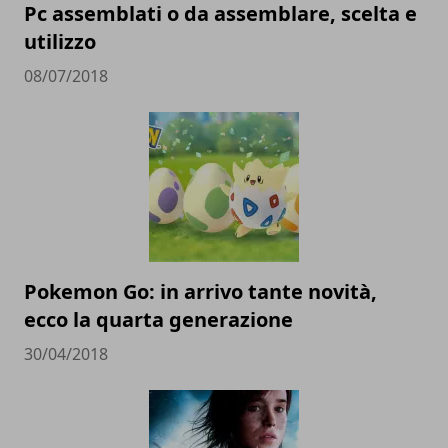
Pc assemblati o da assemblare, scelta e
utilizzo
08/07/2018
Pokemon Go: in arrivo tante novità,
ecco la quarta generazione
30/04/2018