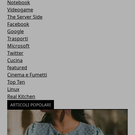
Notebook
Videogame
The Server Side
Facebook
Google
Trasporti
Microsoft
Twitter
Cucina
featured
Cinema e Fumetti
Top Ten
Linux
Real Kitchen
ARTICOLI POPOLARI