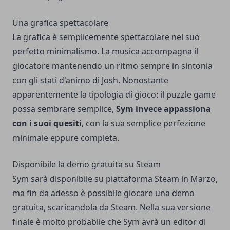
Una grafica spettacolare
La grafica è semplicemente spettacolare nel suo
perfetto minimalismo. La musica accompagna il
giocatore mantenendo un ritmo sempre in sintonia
con gli stati d'animo di Josh. Nonostante
apparentemente la tipologia di gioco: il puzzle game
possa sembrare semplice,
Sym invece appassiona
con i suoi quesiti
, con la sua semplice perfezione
minimale eppure completa.
Disponibile la demo gratuita su Steam
Sym sarà disponibile su piattaforma Steam in Marzo,
ma fin da adesso è possibile giocare una demo
gratuita, scaricandola da Steam. Nella sua versione
finale è molto probabile che Sym avrà un editor di