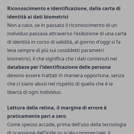
Riconoscimento e identificazione, dalla carta di
identità ai dati biometrici
Non a caso, se in passato il riconoscimento di un
individuo passava attraverso l'esibizione di una carta
di identità in corso di validità, al giorno d'oggi si fa
leva sempre di più sui cosiddetti parametri
biometrici, il che significa che i dati contenuti nei
database per l'identificazione delle persone
devono essere trattati in maniera opportuna, senza
che ci siano abusi nel rispetto di quella che è la
libertà di ogni individuo.
Lettura della retina, il margine di errore è
praticamente pari a zero
Come spesso accade, prima dell'uso della tecnologia
di scansione dell'iride su scala commerciale, il