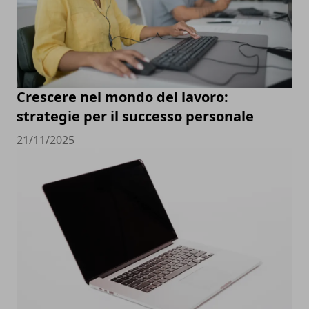
Crescere nel mondo del lavoro:
strategie per il successo personale
21/11/2025