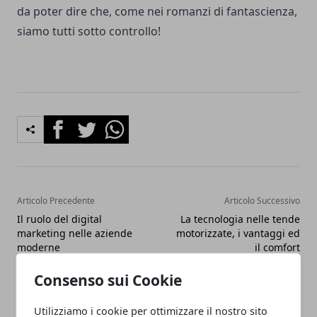
da poter dire che, come nei romanzi di fantascienza,
siamo tutti sotto controllo!
Facebook
Twitter
Whatsapp
Articolo Precedente
Articolo Successivo
Il ruolo del digital
La tecnologia nelle tende
marketing nelle aziende
motorizzate, i vantaggi ed
moderne
il comfort
Consenso sui Cookie
Utilizziamo i cookie per ottimizzare il nostro sito