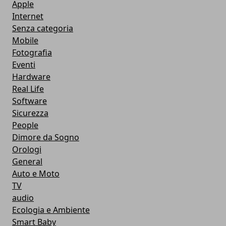
Apple
Internet
Senza categoria
Mobile
Fotografia
Eventi
Hardware
Real Life
Software
Sicurezza
People
Dimore da Sogno
Orologi
General
Auto e Moto
TV
audio
Ecologia e Ambiente
Smart Baby