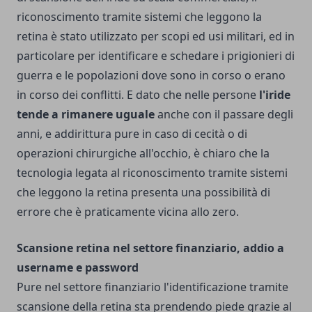
riconoscimento tramite sistemi che leggono la
retina è stato utilizzato per scopi ed usi militari, ed in
particolare per identificare e schedare i prigionieri di
guerra e le popolazioni dove sono in corso o erano
in corso dei conflitti. E dato che nelle persone
l'iride
tende a rimanere uguale
anche con il passare degli
anni, e addirittura pure in caso di cecità o di
operazioni chirurgiche all'occhio, è chiaro che la
tecnologia legata al riconoscimento tramite sistemi
che leggono la retina presenta una possibilità di
errore che è praticamente vicina allo zero.
Scansione retina nel settore finanziario, addio a
username e password
Pure nel settore finanziario l'identificazione tramite
scansione della retina sta prendendo piede grazie al