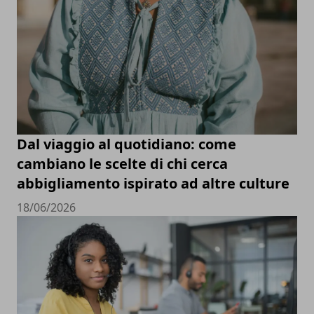
Dal viaggio al quotidiano: come
cambiano le scelte di chi cerca
abbigliamento ispirato ad altre culture
18/06/2026