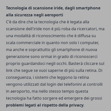
Tecnologia di scansione iride, dagli smartphone
alla sicurezza negli aeroporti
C'è da dire che la tecnologia che è legata alla
scansione dell'iride non è più roba da ricercatori, ma
una modalità di riconoscimento che è diffusa su
scala commerciale in quanto non solo i computer,
ma anche e soprattutto gli smartphone di nuova
generazione sono ormai in grado di riconoscerci
proprio guardandoci negli occhi. Basterà cliccare sul
link che segue
se vuoi saperne di più
sulla retina. Di
conseguenza, i sistemi che leggono la retina
vengono utilizzati dal login dei telefonini ai controlli
in aeroporto, ma nello stesso tempo questa
tecnologia ha fatto sorgere ed emergere dei grossi
problemi legati al rispetto della privacy
.