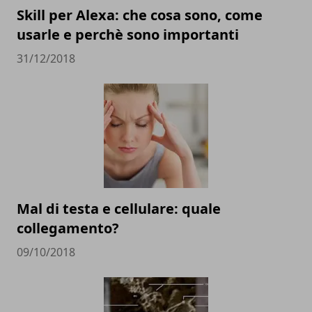
Skill per Alexa: che cosa sono, come
usarle e perchè sono importanti
31/12/2018
Mal di testa e cellulare: quale
collegamento?
09/10/2018