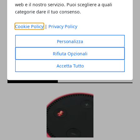
web e il nostro servizio. Puoi scegliere a quali
categorie dare il tuo consenso.
Redazione
Cookie Policy
|
Privacy Policy
Personalizza
Rifiuta Opzionali
Accetta Tutto
ARTICOLI CORRELATI