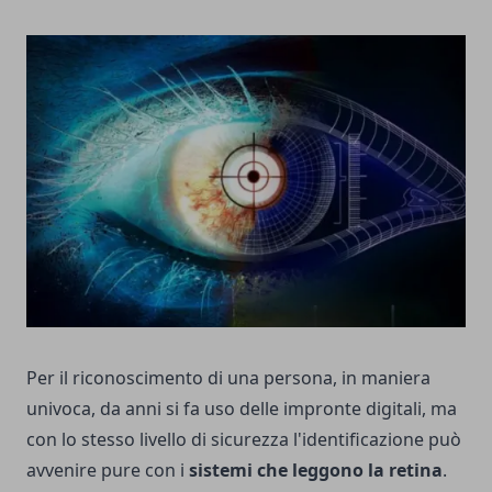
Per il riconoscimento di una persona, in maniera
univoca, da anni si fa uso delle impronte digitali, ma
con lo stesso livello di sicurezza l'identificazione può
avvenire pure con i
sistemi che leggono la retina
.