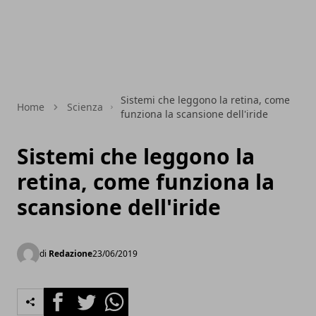
Sistemi che leggono la retina, come
Home
Scienza
funziona la scansione dell'iride
Sistemi che leggono la
retina, come funziona la
scansione dell'iride
di
Redazione
23/06/2019
Facebook
Twitter
Whatsapp