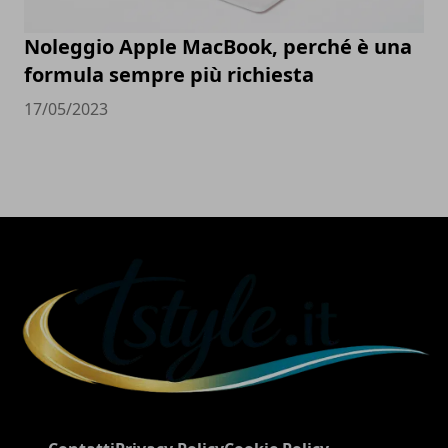
Noleggio Apple MacBook, perché è una
formula sempre più richiesta
17/05/2023