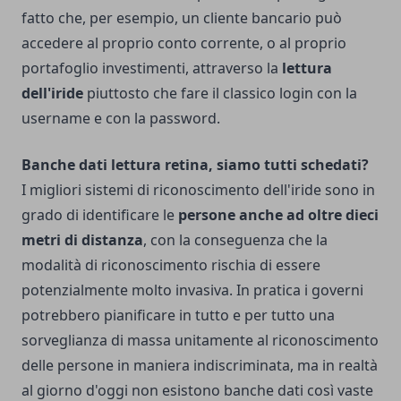
fatto che, per esempio, un cliente bancario può
accedere al proprio conto corrente, o al proprio
portafoglio investimenti, attraverso la
lettura
dell'iride
piuttosto che fare il classico login con la
username e con la password.
Banche dati lettura retina, siamo tutti schedati?
I migliori sistemi di riconoscimento dell'iride sono in
grado di identificare le
persone anche ad oltre dieci
metri di distanza
, con la conseguenza che la
modalità di riconoscimento rischia di essere
potenzialmente molto invasiva. In pratica i governi
potrebbero pianificare in tutto e per tutto una
sorveglianza di massa unitamente al riconoscimento
delle persone in maniera indiscriminata, ma in realtà
al giorno d'oggi non esistono banche dati così vaste