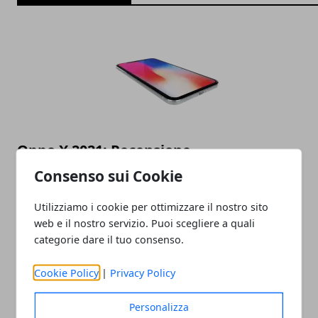
Oppo X 2021: Recensione
Consenso sui Cookie
08/06/2022
Utilizziamo i cookie per ottimizzare il nostro sito
web e il nostro servizio. Puoi scegliere a quali
categorie dare il tuo consenso.
Cookie Policy
|
Privacy Policy
Personalizza