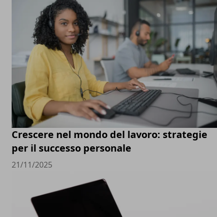
Crescere nel mondo del lavoro: strategie
per il successo personale
21/11/2025