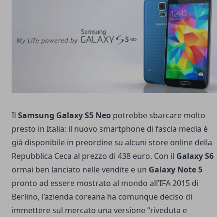
Il
Samsung Galaxy S5 Neo
potrebbe sbarcare molto
presto in Italia: il nuovo smartphone di fascia media è
già disponibile in preordine su alcuni store online della
Repubblica Ceca al prezzo di 438 euro. Con il
Galaxy S6
ormai ben lanciato nelle vendite e un
Galaxy Note 5
pronto ad essere mostrato al mondo all’IFA 2015 di
Berlino, l’azienda coreana ha comunque deciso di
immettere sul mercato una versione “riveduta e