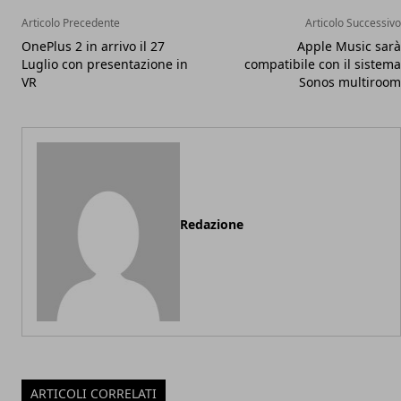
Articolo Precedente
Articolo Successivo
OnePlus 2 in arrivo il 27
Apple Music sarà
Luglio con presentazione in
compatibile con il sistema
VR
Sonos multiroom
Redazione
ARTICOLI CORRELATI