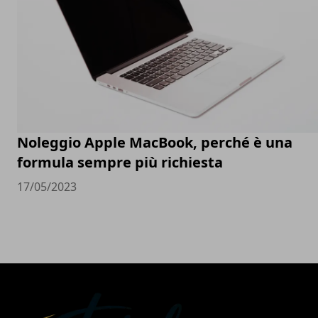
Noleggio Apple MacBook, perché è una
formula sempre più richiesta
17/05/2023