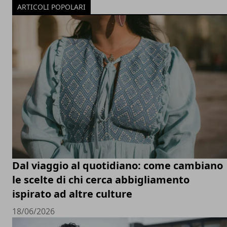
ARTICOLI POPOLARI
Dal viaggio al quotidiano: come cambiano
le scelte di chi cerca abbigliamento
ispirato ad altre culture
18/06/2026