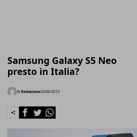
Samsung Galaxy S5 Neo
presto in Italia?
di
Redazione
29/06/2015
Facebook
Twitter
Whatsapp