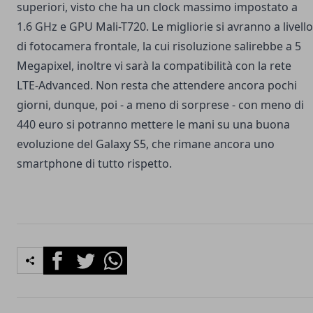
superiori, visto che ha un clock massimo impostato a
1.6 GHz e GPU Mali-T720. Le migliorie si avranno a livello
di fotocamera frontale, la cui risoluzione salirebbe a 5
Megapixel, inoltre vi sarà la compatibilità con la rete
LTE-Advanced. Non resta che attendere ancora pochi
giorni, dunque, poi - a meno di sorprese - con meno di
440 euro si potranno mettere le mani su una buona
evoluzione del Galaxy S5, che rimane ancora uno
smartphone di tutto rispetto.
Facebook
Twitter
Whatsapp