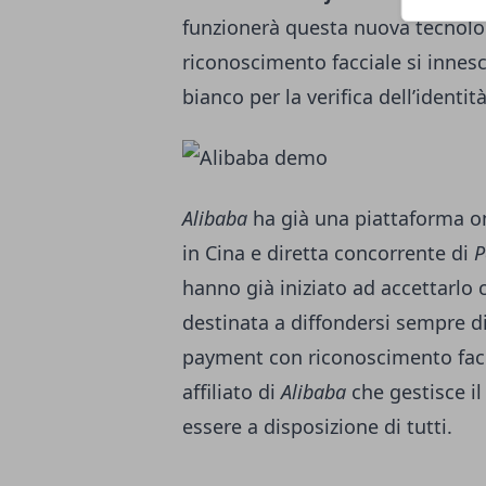
funzionerà questa nuova tecnolog
riconoscimento facciale si innesc
bianco per la verifica dell’identità
Alibaba
ha già una piattaforma o
in Cina e diretta concorrente di
P
hanno già iniziato ad accettarlo 
destinata a diffondersi sempre d
payment con riconoscimento facci
affiliato di
Alibaba
che gestisce il
essere a disposizione di tutti.