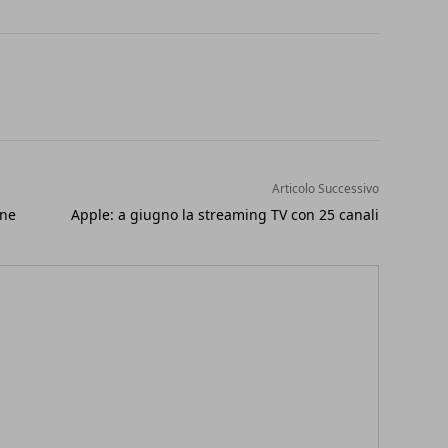
Articolo Successivo
one
Apple: a giugno la streaming TV con 25 canali