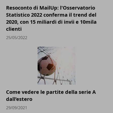
Resoconto di MailUp: l'Osservatorio
Statistico 2022 conferma il trend del
2020, con 15 miliardi di invii e 10mila
clienti
25/05/2022
Come vedere le partite della serie A
dall’estero
29/09/2021