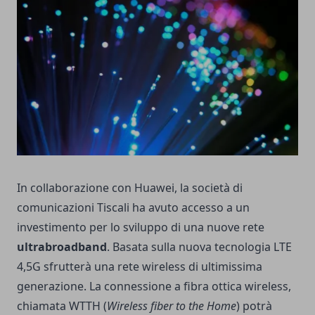
In collaborazione con Huawei, la società di
comunicazioni Tiscali ha avuto accesso a un
investimento per lo sviluppo di una nuove rete
ultrabroadband
. Basata sulla nuova tecnologia LTE
4,5G sfrutterà una rete wireless di ultimissima
generazione. La connessione a fibra ottica wireless,
chiamata WTTH (
Wireless fiber to the Home
) potrà