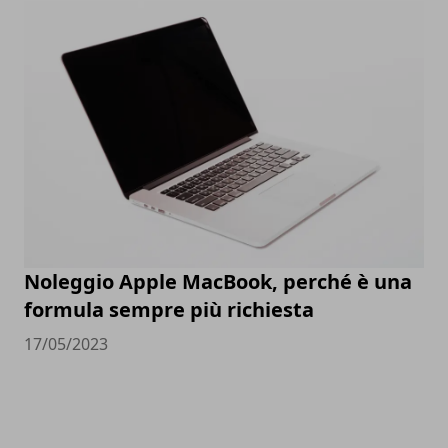
Noleggio Apple MacBook, perché è una
formula sempre più richiesta
17/05/2023