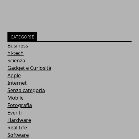
CATEGORIE
Business
hi-tech
Scienza
Gadget e Curiosità
Apple
Internet
Senza categoria
Mobile
Fotografia
Eventi
Hardware
Real Life
Software