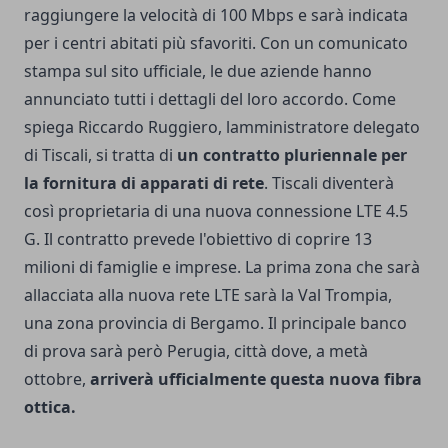
raggiungere la velocità di 100 Mbps e sarà indicata
per i centri abitati più sfavoriti. Con un comunicato
stampa sul
sito ufficiale
, le due aziende hanno
annunciato tutti i dettagli del loro accordo. Come
spiega Riccardo Ruggiero, lamministratore delegato
di Tiscali, si tratta di
un contratto pluriennale per
la fornitura di apparati di rete
. Tiscali diventerà
così proprietaria di una nuova connessione LTE 4.5
G. Il contratto prevede l'obiettivo di coprire 13
milioni di famiglie e imprese. La prima zona che sarà
allacciata alla nuova rete LTE sarà la Val Trompia,
una zona provincia di Bergamo. Il principale banco
di prova sarà però Perugia, città dove, a metà
ottobre,
arriverà ufficialmente questa nuova fibra
ottica.