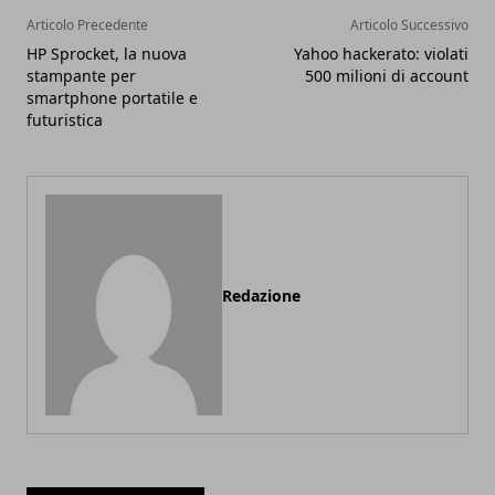
Articolo Precedente
Articolo Successivo
HP Sprocket, la nuova
Yahoo hackerato: violati
stampante per
500 milioni di account
smartphone portatile e
futuristica
Redazione