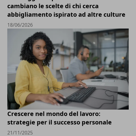
cambiano le scelte di chi cerca
abbigliamento ispirato ad altre culture
18/06/2026
Crescere nel mondo del lavoro:
strategie per il successo personale
21/11/2025