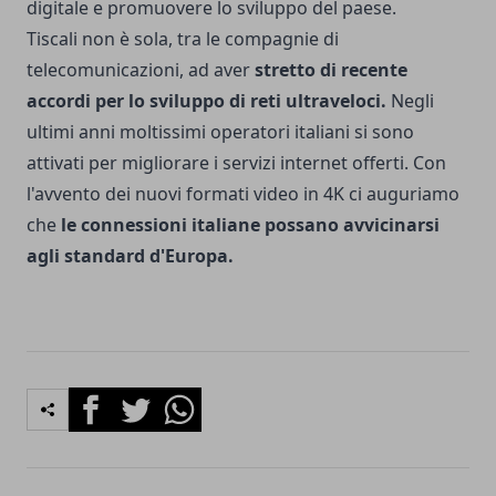
digitale e promuovere lo sviluppo del paese.
Tiscali non è sola, tra le compagnie di
telecomunicazioni, ad aver
stretto di recente
accordi per lo sviluppo di reti ultraveloci.
Negli
ultimi anni moltissimi operatori italiani si sono
attivati per migliorare i servizi internet offerti. Con
l'avvento dei nuovi formati video in 4K ci auguriamo
che
le connessioni italiane possano avvicinarsi
agli standard d'Europa.
Facebook
Twitter
Whatsapp