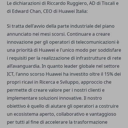
Le dichiarazioni di Riccardo Ruggiero, AD di Tiscali e
di Edward Chan, CEO di Huawei Italia:
Si tratta dell'avvio della parte industriale del piano
annunciato nei mesi scorsi. Continuare a creare
innovazione per gli operatori di telecomunicazioni è
una priorità di Huawei e l'unico modo per soddisfare
i requisiti per la realizzazione di infrastrutture di rete
all’avanguardia. In quanto leader globale nel settore
ICT, l'anno scorso Huawei ha investito oltre il 15% dei
propri ricavi in Ricerca e Sviluppo, approccio che
permette di creare valore per i nostri clienti e
implementare soluzioni innovative. Il nostro
obiettivo è quello di aiutare gli operatori a costruire
un ecosistema aperto, collaborativo e vantaggioso
per tutti al fine di accelerare la trasformazione