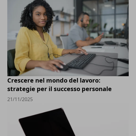
Crescere nel mondo del lavoro:
strategie per il successo personale
21/11/2025