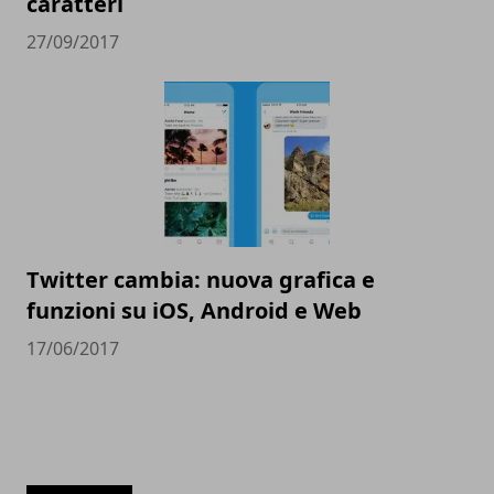
caratteri
27/09/2017
Twitter cambia: nuova grafica e
funzioni su iOS, Android e Web
17/06/2017