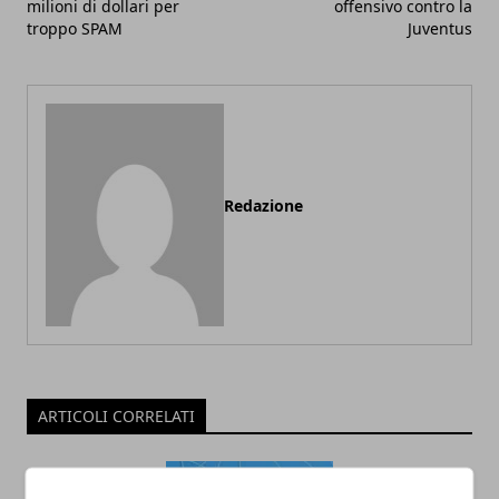
milioni di dollari per
offensivo contro la
troppo SPAM
Juventus
Redazione
ARTICOLI CORRELATI