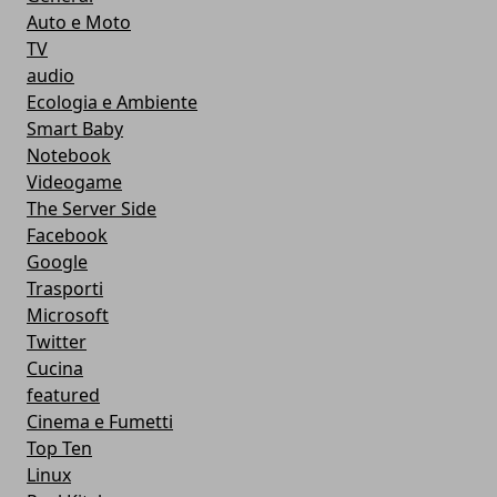
Auto e Moto
TV
audio
Ecologia e Ambiente
Smart Baby
Notebook
Videogame
The Server Side
Facebook
Google
Trasporti
Microsoft
Twitter
Cucina
featured
Cinema e Fumetti
Top Ten
Linux