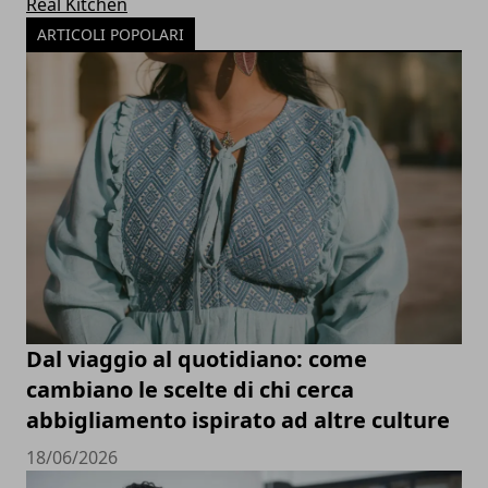
Real Kitchen
ARTICOLI POPOLARI
Dal viaggio al quotidiano: come
cambiano le scelte di chi cerca
abbigliamento ispirato ad altre culture
18/06/2026