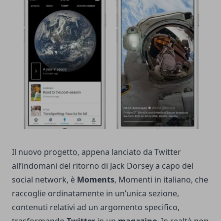
Il nuovo progetto, appena lanciato da Twitter
all’indomani del ritorno di Jack Dorsey a capo del
social network, è
Moments
, Momenti in italiano, che
raccoglie ordinatamente in un’unica sezione,
contenuti relativi ad un argomento specifico,