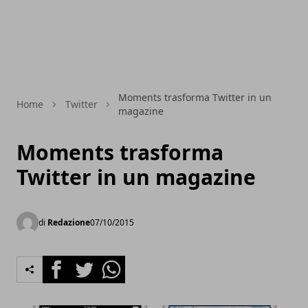
Moments trasforma Twitter in un
Home
Twitter
magazine
Moments trasforma
Twitter in un magazine
di
Redazione
07/10/2015
Facebook
Twitter
Whatsapp