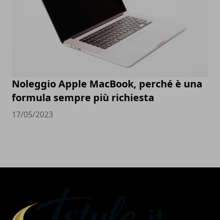
Noleggio Apple MacBook, perché è una
formula sempre più richiesta
17/05/2023