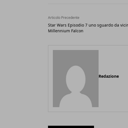
Articolo Precedente
Star Wars Episodio 7 uno sguardo da vici
Millennium Falcon
Redazione