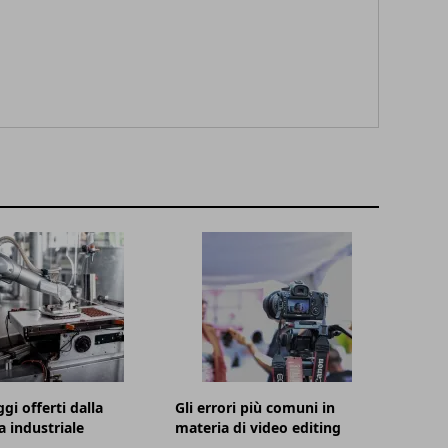
gi offerti dalla
Gli errori più comuni in
a industriale
materia di video editing