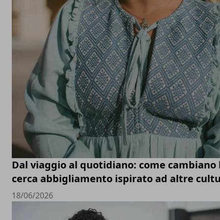
Dal viaggio al quotidiano: come cambiano le
cerca abbigliamento ispirato ad altre cult
18/06/2026