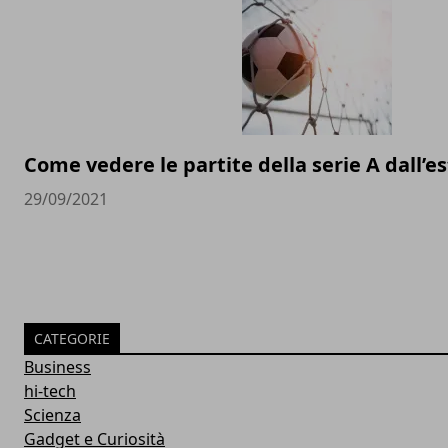
Come vedere le partite della serie A dall’e
29/09/2021
CATEGORIE
Business
hi-tech
Scienza
Gadget e Curiosità