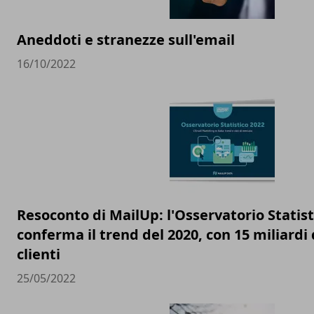
Aneddoti e stranezze sull'email
16/10/2022
Resoconto di MailUp: l'Osservatorio Statist
conferma il trend del 2020, con 15 miliardi d
clienti
25/05/2022