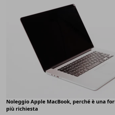
Noleggio Apple MacBook, perché è una fo
più richiesta