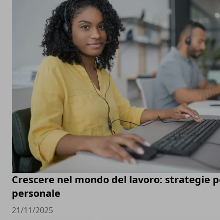
Crescere nel mondo del lavoro: strategie pe
personale
21/11/2025