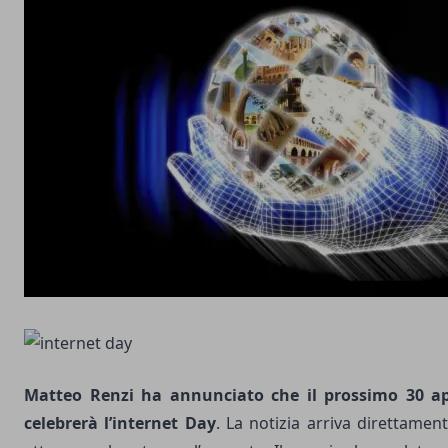
Matteo Renzi ha annunciato che il prossimo 30 apr
celebrerà l’internet Day
. La notizia arriva direttamen