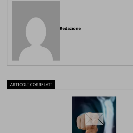
Redazione
ARTICOLI CORRELATI