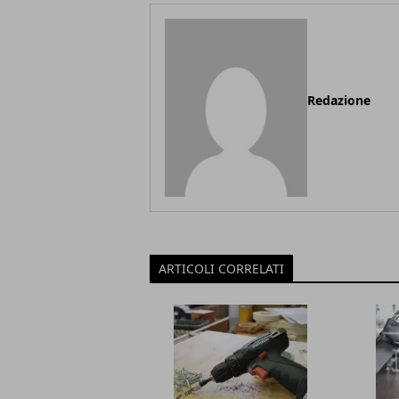
Redazione
ARTICOLI CORRELATI