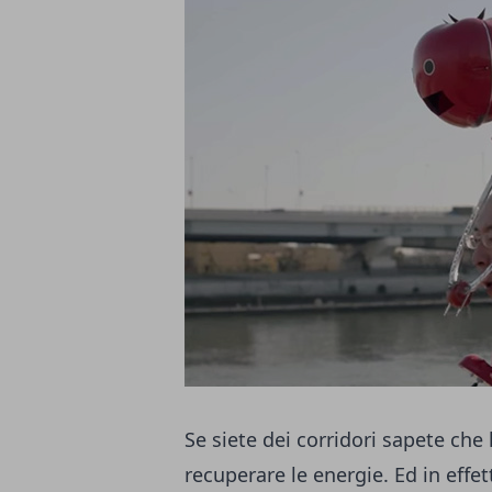
Se siete dei corridori sapete che 
recuperare le energie. Ed in effet