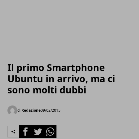
Il primo Smartphone
Ubuntu in arrivo, ma ci
sono molti dubbi
di
Redazione
09/02/2015
Facebook
Twitter
Whatsapp