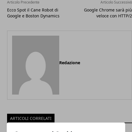
Articolo Precedente
Articolo Successivo
Ecco Spot il Cane Robot di
Google Chrome sarà più
Google e Boston Dynamics
veloce con HTTP/2
Redazione
ARTICOLI CORRELATI