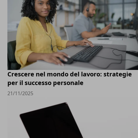
Crescere nel mondo del lavoro: strategie
per il successo personale
21/11/2025