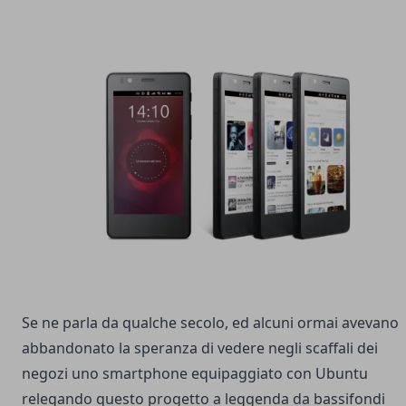
Se ne parla da qualche secolo, ed alcuni ormai avevano
abbandonato la speranza di vedere negli scaffali dei
negozi uno smartphone equipaggiato con Ubuntu
relegando questo progetto a leggenda da bassifondi