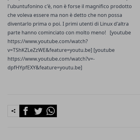
l'ubuntufonino c'è, non è forse il magnifico prodotto
che voleva essere ma non è detto che non possa
diventarlo prima o poi. I primi utenti di Linux d'altra
parte hanno cominciato con molto meno! [youtube
https://www.youtube.com/watch?
v=TShKZLeZzWE&feature=youtu.be] [youtube
https://www.youtube.com/watch?v=-
dpfHYpfEXY&feature=youtu.be]
Facebook
Twitter
Whatsapp