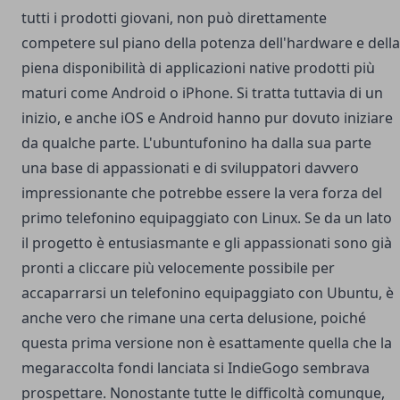
tutti i prodotti giovani, non può direttamente
competere sul piano della potenza dell'hardware e della
piena disponibilità di applicazioni native prodotti più
maturi come Android o iPhone. Si tratta tuttavia di un
inizio, e anche iOS e Android hanno pur dovuto iniziare
da qualche parte. L'ubuntufonino ha dalla sua parte
una base di appassionati e di sviluppatori davvero
impressionante che potrebbe essere la vera forza del
primo telefonino equipaggiato con Linux. Se da un lato
il progetto è entusiasmante e gli appassionati sono già
pronti a cliccare più velocemente possibile per
accaparrarsi un telefonino equipaggiato con Ubuntu, è
anche vero che rimane una certa delusione, poiché
questa prima versione non è esattamente quella che la
megaraccolta fondi
lanciata si IndieGogo sembrava
prospettare. Nonostante tutte le difficoltà comunque,