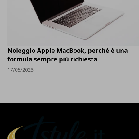
Noleggio Apple MacBook, perché è una
formula sempre più richiesta
17/05/2023