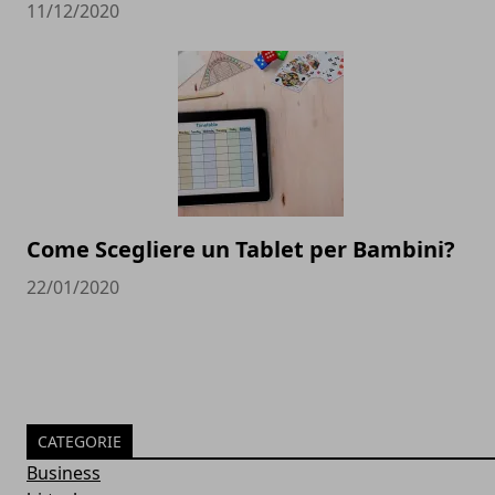
11/12/2020
Come Scegliere un Tablet per Bambini?
22/01/2020
CATEGORIE
Business