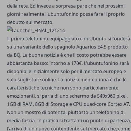
della rete. Ed invece a sorpresa pare che nei prossimi
giorni realmente l'ubuntufonino possa fare il proprio
debutto sul mercato.
Il primo telefonino equipaggiato
con Ubuntu si fonderà
su una variante dello spagnolo Aquarius E4.5 prodotto
da BQ. La buona notizia è che il costo potrebbe essere
abbastanza basso: intorno a 170€. L'ubuntufonino sarà
disponibile inizialmente solo per il mercato europeo e
solo sugli store online. La notizia meno buona è che le
caratteristiche tecniche non sono particolarmente
emozionanti, si parla di uno schermo da 540x960 pixel,
1GB di RAM, 8GB di Storage e CPU quad-core Cortex A7.
Non un mostro di potenza, piuttosto un telefonino di
media fascia. In pratica si tratta di un punto di partenza,
l'arrivo di un nuovo contendente sul mercato che, come