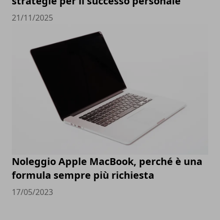
strategie per il successo personale
21/11/2025
Noleggio Apple MacBook, perché è una
formula sempre più richiesta
17/05/2023