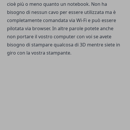
cioè più o meno quanto un notebook. Non ha
bisogno di nessun cavo per essere utilizzata ma è
completamente comandata via Wi-Fi e può essere
pilotata via browser. In altre parole potete anche
non portare il vostro computer con voi se avete
bisogno di stampare qualcosa di 3D mentre siete in
giro con la vostra stampante.