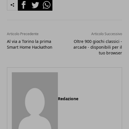
Facebook
Twitter
Whatsapp
Articolo Precedente
Articolo Successivo
Al via a Torino la prima
Oltre 900 giochi classici -
Smart Home Hackathon
arcade - disponibili per il
tuo browser
Redazione