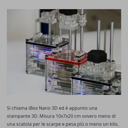
Si chiama iBox Nano 3D ed è appunto una
stampante 3D. Misura 10x7x20 cm ovvero meno di
una scatola per le scarpe e pesa più o meno un kilo,