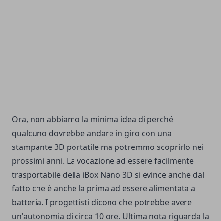
Ora, non abbiamo la minima idea di perché
qualcuno dovrebbe andare in giro con una
stampante 3D portatile ma potremmo scoprirlo nei
prossimi anni. La vocazione ad essere facilmente
trasportabile della iBox Nano 3D si evince anche dal
fatto che è anche la prima ad essere alimentata a
batteria. I progettisti dicono che potrebbe avere
un'autonomia di circa 10 ore. Ultima nota riguarda la