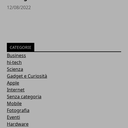
12/08/2022
CATEGORIE
Business
hi-tech
Scienza
Gadget e Curiosità
Apple
Internet
Senza categoria
Mobile
Fotografia
Eventi
Hardware