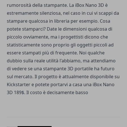
rumorosità della stampante. La iBox Nano 3D è
estremamente silenziosa, nel caso in cui vi scappi da
stampare qualcosa in libreria per esempio. Cosa
potete stamparci? Date le dimensioni qualcosa di
piccolo ovviamente, ma i progettisti dicono che
statisticamente sono proprio gli oggetti piccoli ad
essere stampati più di frequente. Noi qualche
dubbio sulla reale utilità l'abbiamo, ma attendiamo
di vedere se una stampante 3D portatile ha futuro
sul mercato. Il progetto è attualmente disponibile su
Kickstarter
e potete portarvi a casa una iBox Nano
3D 189$. Il costo è decisamente basso