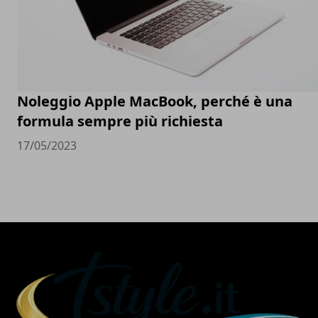
Noleggio Apple MacBook, perché è una
formula sempre più richiesta
17/05/2023