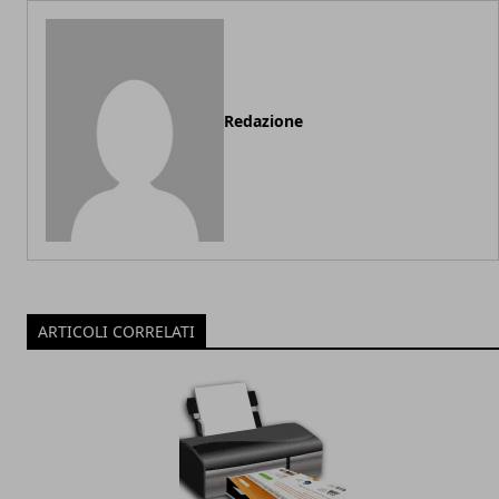
Redazione
ARTICOLI CORRELATI