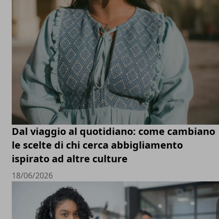
Dal viaggio al quotidiano: come cambiano
le scelte di chi cerca abbigliamento
ispirato ad altre culture
18/06/2026