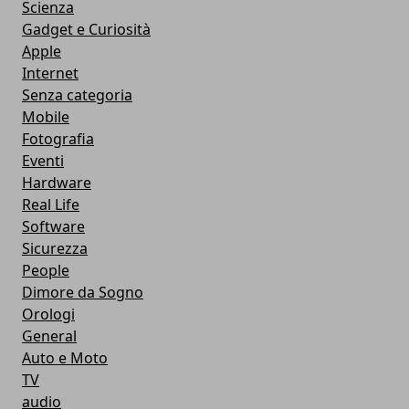
Scienza
Gadget e Curiosità
Apple
Internet
Senza categoria
Mobile
Fotografia
Eventi
Hardware
Real Life
Software
Sicurezza
People
Dimore da Sogno
Orologi
General
Auto e Moto
TV
audio