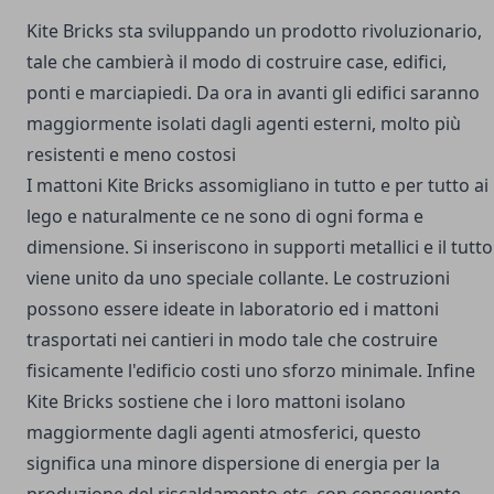
Kite Bricks sta sviluppando un prodotto rivoluzionario,
tale che cambierà il modo di costruire case, edifici,
ponti e marciapiedi. Da ora in avanti gli edifici saranno
maggiormente isolati dagli agenti esterni, molto più
resistenti e meno costosi
I mattoni Kite Bricks assomigliano in tutto e per tutto ai
lego e naturalmente ce ne sono di ogni forma e
dimensione. Si inseriscono in supporti metallici e il tutto
viene unito da uno speciale collante. Le costruzioni
possono essere ideate in laboratorio ed i mattoni
trasportati nei cantieri in modo tale che costruire
fisicamente l'edificio costi uno sforzo minimale. Infine
Kite Bricks sostiene che i loro mattoni isolano
maggiormente dagli agenti atmosferici, questo
significa una minore dispersione di energia per la