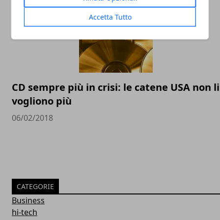
Accetta Tutto
CD sempre più in crisi: le catene USA non li
vogliono più
06/02/2018
CATEGORIE
Business
hi-tech