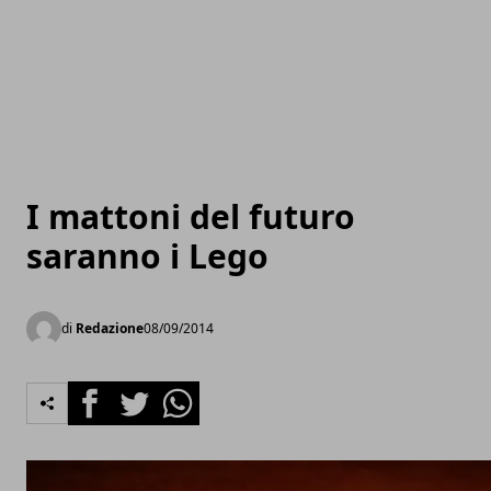
I mattoni del futuro
saranno i Lego
di
Redazione
08/09/2014
Facebook
Twitter
Whatsapp