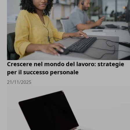
Crescere nel mondo del lavoro: strategie
per il successo personale
21/11/2025