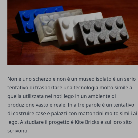
Non è uno scherzo e non è un
museo isolato
è un serio
tentativo di trasportare una tecnologia molto simile a
quella utilizzata nei noti lego in un ambiente di
produzione vasto e reale. In altre parole è un tentativo
di costruire case e palazzi con mattoncini molto simili ai
lego. A studiare il progetto è
Kite Bricks
e sul loro sito
scrivono: