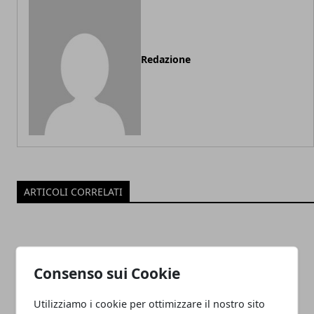
Redazione
ARTICOLI CORRELATI
Consenso sui Cookie
Utilizziamo i cookie per ottimizzare il nostro sito