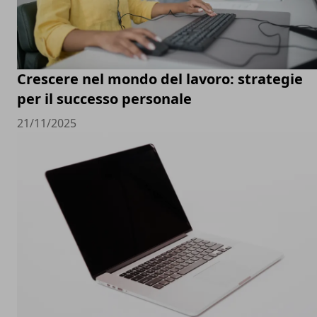
Crescere nel mondo del lavoro: strategie
per il successo personale
21/11/2025