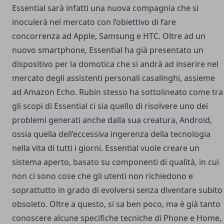
Essential sarà infatti una nuova compagnia che si
inoculerà nel mercato con l’obiettivo di fare
concorrenza ad Apple, Samsung e HTC. Oltre ad un
nuovo smartphone, Essential ha già presentato un
dispositivo per la domotica che si andrà ad inserire nel
mercato degli assistenti personali casalinghi, assieme
ad Amazon Echo. Rubin stesso ha sottolineato come tra
gli scopi di Essential ci sia quello di risolvere uno dei
problemi generati anche dalla sua creatura, Android,
ossia quella dell’eccessiva ingerenza della tecnologia
nella vita di tutti i giorni. Essential vuole creare un
sistema aperto, basato su componenti di qualità, in cui
non ci sono cose che gli utenti non richiedono e
soprattutto in grado di evolversi senza diventare subito
obsoleto. Oltre a questo, si sa ben poco, ma è già tanto
conoscere alcune specifiche tecniche di Phone e Home,