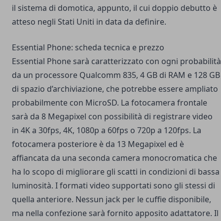
il sistema di domotica, appunto, il cui doppio debutto è
atteso negli Stati Uniti in data da definire.
Essential Phone: scheda tecnica e prezzo
Essential Phone sarà caratterizzato con ogni probabilità
da un processore Qualcomm 835, 4 GB di RAM e 128 GB
di spazio d’archiviazione, che potrebbe essere ampliato
probabilmente con MicroSD. La fotocamera frontale
sarà da 8 Megapixel con possibilità di registrare video
in 4K a 30fps, 4K, 1080p a 60fps o 720p a 120fps. La
fotocamera posteriore è da 13 Megapixel ed è
affiancata da una seconda camera monocromatica che
ha lo scopo di migliorare gli scatti in condizioni di bassa
luminosità. I formati video supportati sono gli stessi di
quella anteriore. Nessun jack per le cuffie disponibile,
ma nella confezione sarà fornito apposito adattatore. Il