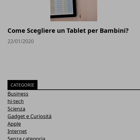
Come Scegliere un Tablet per Bambini?
22/01/2020
CATEGORIE
Business
hi-tech
Scienza
Gadget e Curiosità
Apple
Internet
Senza categoria