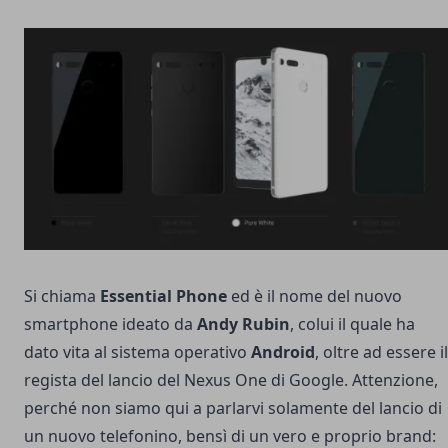
Si chiama
Essential Phone
ed è il nome del nuovo
smartphone ideato da
Andy Rubin
, colui il quale ha
dato vita al sistema operativo
Android
, oltre ad essere il
regista del lancio del
Nexus
One di Google. Attenzione,
perché non siamo qui a parlarvi solamente del lancio di
un nuovo telefonino, bensì di un vero e proprio brand: