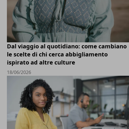
Dal viaggio al quotidiano: come cambiano
le scelte di chi cerca abbigliamento
ispirato ad altre culture
18/06/2026