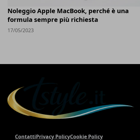
Noleggio Apple MacBook, perché è una
formula sempre più richiesta
17/05/2023
Contatti
Privacy Policy
Cookie Policy