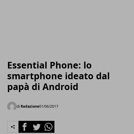
Essential Phone: lo
smartphone ideato dal
papà di Android
di
Redazione
01/06/2017
Facebook
Twitter
Whatsapp