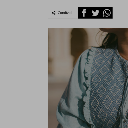
Facebook
Twitter
Whatsapp
Condividi