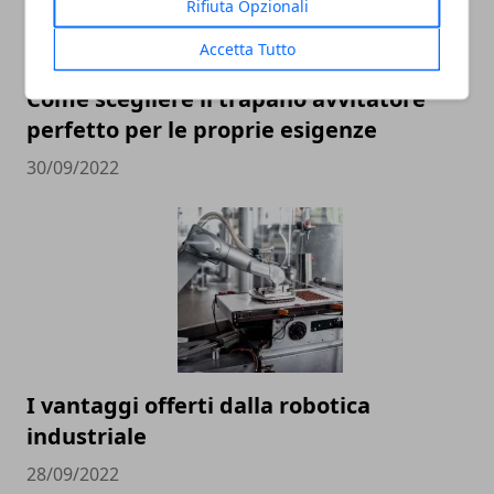
Rifiuta Opzionali
Accetta Tutto
Come scegliere il trapano avvitatore
perfetto per le proprie esigenze
30/09/2022
I vantaggi offerti dalla robotica
industriale
28/09/2022