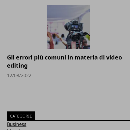
Gli errori più comuni in materia di video
editing
12/08/2022
CATEGORIE
Business