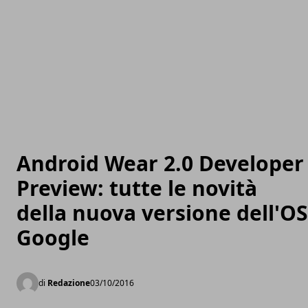
Android Wear 2.0 Developer
Preview: tutte le novità
della nuova versione dell'OS
Google
di
Redazione
03/10/2016