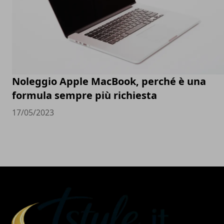
Noleggio Apple MacBook, perché è una
formula sempre più richiesta
17/05/2023