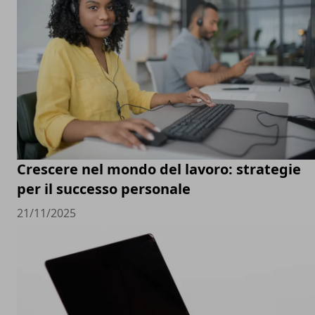
Crescere nel mondo del lavoro: strategie
per il successo personale
21/11/2025