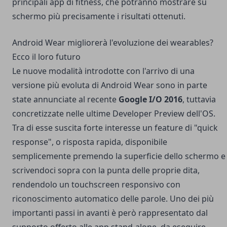
principali app di fitness, che potranno mostrare su
schermo più precisamente i risultati ottenuti.
Android Wear migliorerà l'evoluzione dei wearables?
Ecco il loro futuro
Le nuove modalità introdotte con l'arrivo di una
versione più evoluta di Android Wear sono in parte
state annunciate al recente
Google I/O 2016
, tuttavia
concretizzate nelle ultime Developer Preview dell'OS.
Tra di esse suscita forte interesse un feature di "quick
response", o risposta rapida, disponibile
semplicemente premendo la superficie dello schermo e
scrivendoci sopra con la punta delle proprie dita,
rendendolo un touchscreen responsivo con
riconoscimento automatico delle parole. Uno dei più
importanti passi in avanti è però rappresentato dal