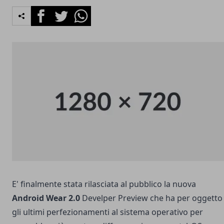
Facebook
Twitter
Whatsapp
E' finalmente stata rilasciata al pubblico la nuova
Android Wear 2.0
Develper Preview che ha per oggetto
gli ultimi perfezionamenti al sistema operativo per