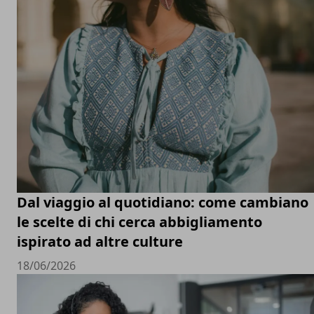
Dal viaggio al quotidiano: come cambiano
le scelte di chi cerca abbigliamento
ispirato ad altre culture
18/06/2026