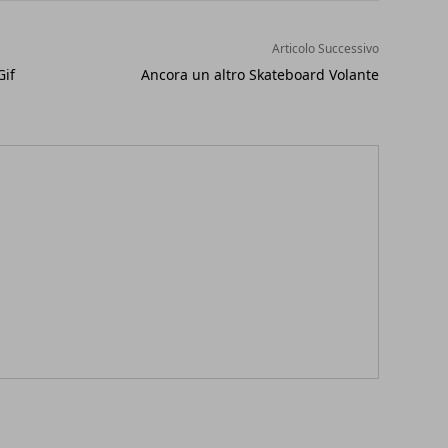
Articolo Successivo
Gif
Ancora un altro Skateboard Volante