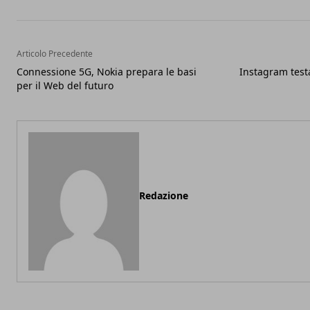
Articolo Precedente
Connessione 5G, Nokia prepara le basi
Instagram testa
per il Web del futuro
Redazione