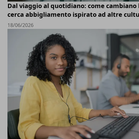
Dal viaggio al quotidiano: come cambiano le
cerca abbigliamento ispirato ad altre cult
18/06/2026