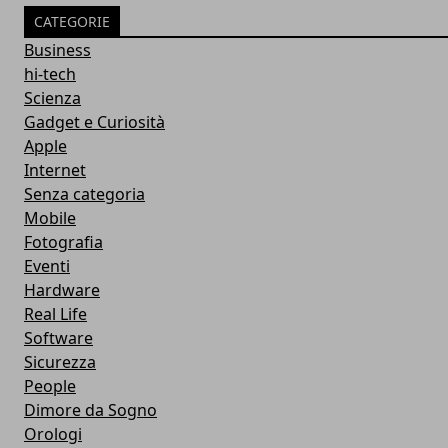
CATEGORIE
Business
hi-tech
Scienza
Gadget e Curiosità
Apple
Internet
Senza categoria
Mobile
Fotografia
Eventi
Hardware
Real Life
Software
Sicurezza
People
Dimore da Sogno
Orologi