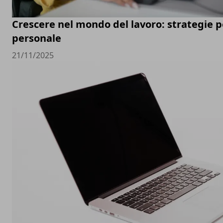
Crescere nel mondo del lavoro: strategie pe
personale
21/11/2025