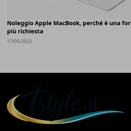
Noleggio Apple MacBook, perché è una fo
più richiesta
17/05/2023