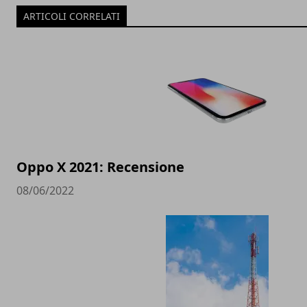
ARTICOLI CORRELATI
Oppo X 2021: Recensione
08/06/2022