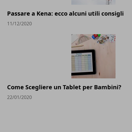
Passare a Kena: ecco alcuni utili consigli
11/12/2020
Come Scegliere un Tablet per Bambini?
22/01/2020