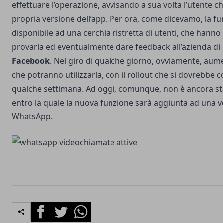
effettuare l’operazione, avvisando a sua volta l’utente c
propria versione dell’app. Per ora, come dicevamo, la fu
disponibile ad una cerchia ristretta di utenti, che hanno l
provarla ed eventualmente dare feedback all’azienda di 
Facebook
. Nel giro di qualche giorno, ovviamente, aumen
che potranno utilizzarla, con il rollout che si dovrebbe 
qualche settimana. Ad oggi, comunque, non è ancora sta
entro la quale la nuova funzione sarà aggiunta ad una ve
WhatsApp.
Facebook
Twitter
Whatsapp