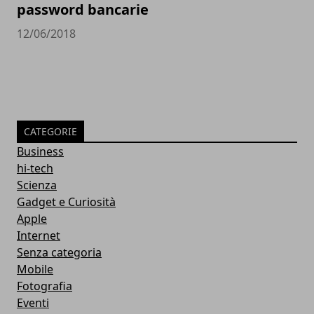
password bancarie
12/06/2018
CATEGORIE
Business
hi-tech
Scienza
Gadget e Curiosità
Apple
Internet
Senza categoria
Mobile
Fotografia
Eventi