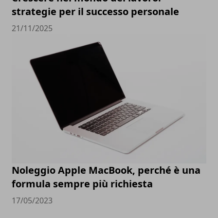
strategie per il successo personale
21/11/2025
Noleggio Apple MacBook, perché è una
formula sempre più richiesta
17/05/2023