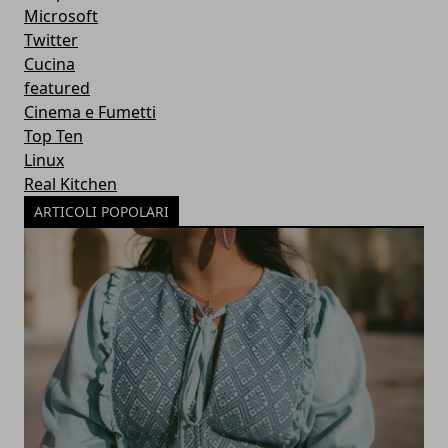
Microsoft
Twitter
Cucina
featured
Cinema e Fumetti
Top Ten
Linux
Real Kitchen
ARTICOLI POPOLARI