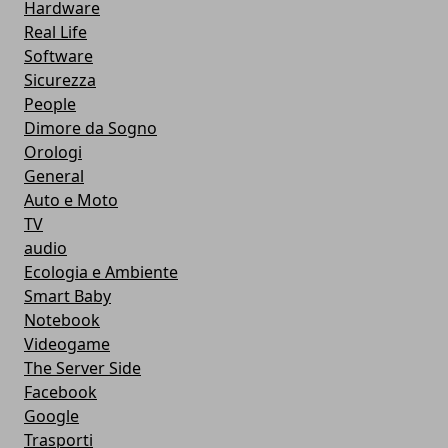
Hardware
Real Life
Software
Sicurezza
People
Dimore da Sogno
Orologi
General
Auto e Moto
TV
audio
Ecologia e Ambiente
Smart Baby
Notebook
Videogame
The Server Side
Facebook
Google
Trasporti