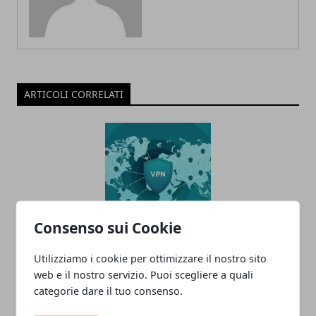
ARTICOLI CORRELATI
Consenso sui Cookie
Perché usare una VPN
Utilizziamo i cookie per ottimizzare il nostro sito
28/10/2020
web e il nostro servizio. Puoi scegliere a quali
categorie dare il tuo consenso.