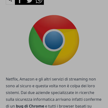
Netflix, Amazon e gli altri servizi di streaming non
sono al sicuro e questa volta non è colpa dei loro
sistemi. Dai due aziende specializzate in ricerche
sulla sicurezza informatica arrivano infatti conferme
di un
bug di Chrome
e tutti i browser basati su