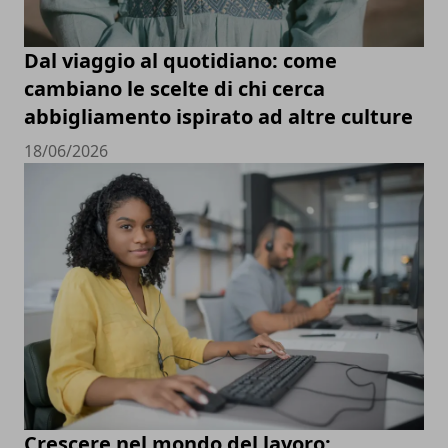
Dal viaggio al quotidiano: come
cambiano le scelte di chi cerca
abbigliamento ispirato ad altre culture
18/06/2026
Crescere nel mondo del lavoro: