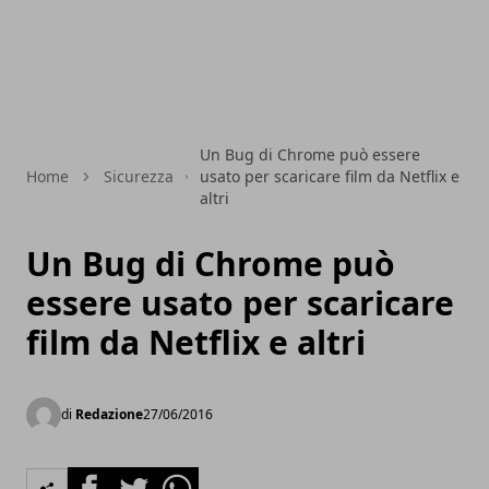
Un Bug di Chrome può essere
Home
Sicurezza
usato per scaricare film da Netflix e
altri
Un Bug di Chrome può
essere usato per scaricare
film da Netflix e altri
di
Redazione
27/06/2016
Facebook
Twitter
Whatsapp