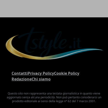
Contatti
Privacy Policy
Cookie Policy
Redazione
Chi siamo
Questo sito non rappresenta una testata giornalistica in quanto viene
aggiornato senza alcuna periodicità. Non può pertanto considerarsi un
prodotto editoriale ai sensi della legge n° 62 del 7 marzo 2001.