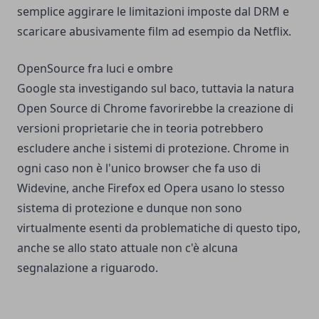
semplice aggirare le limitazioni imposte dal DRM e
scaricare abusivamente film ad esempio da Netflix.
OpenSource fra luci e ombre
Google sta investigando sul baco, tuttavia la natura
Open Source di Chrome favorirebbe la creazione di
versioni proprietarie che in teoria potrebbero
escludere anche i sistemi di protezione. Chrome in
ogni caso non è l'unico browser che fa uso di
Widevine, anche Firefox ed Opera usano lo stesso
sistema di protezione e dunque non sono
virtualmente esenti da problematiche di questo tipo,
anche se allo stato attuale non c'è alcuna
segnalazione a riguarodo.