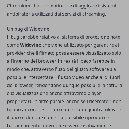
Chromium che consentirebbe di aggirare i sistemi
antipirateria utilizzati dai servizi di streaming.
Un bug di Widevine
Il bug sarebbe relativo al sistema di protezione noto
come
Widevine
che viene utilizzato per garantire ai
provider che il filmato possa essere visualizzato solo
all'interno del browser. In realtà il baco farebbe in
modo che, attraverso l'uso del giusto software sia
possibile intercettare il flusso video anche al di fuori
del browser, rendendone dunque possibile la cattura
e la visualizzazione anche attraverso player
proprietari. In altre parole, anche se i ricercatori non
hanno ancora reso noto come siano giunti a rilevare
il baco e dunque come sia possibile riprodurne il
funzionamento, dovrebbe essere relativamente