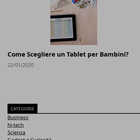
Come Scegliere un Tablet per Bambini?
22/01/2020
CATEGORIE
Business
hi-tech
Scienza