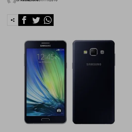
Facebook
Twitter
Whatsapp