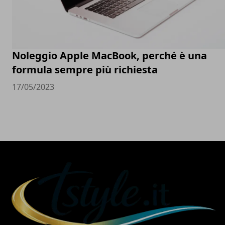
Noleggio Apple MacBook, perché è una
formula sempre più richiesta
17/05/2023