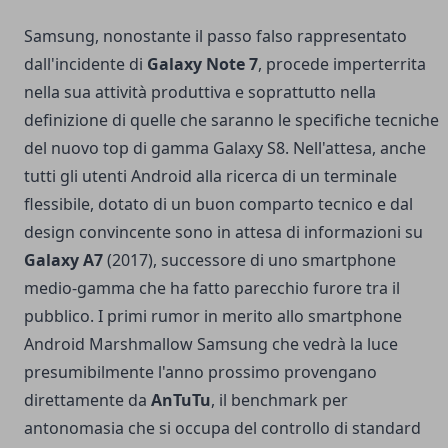
Samsung, nonostante il passo falso rappresentato
dall'incidente di
Galaxy Note 7
, procede imperterrita
nella sua attività produttiva e soprattutto nella
definizione di quelle che saranno le specifiche tecniche
del nuovo top di gamma Galaxy S8. Nell'attesa, anche
tutti gli utenti Android alla ricerca di un terminale
flessibile, dotato di un buon comparto tecnico e dal
design convincente sono in attesa di informazioni su
Galaxy A7
(2017), successore di uno smartphone
medio-gamma che ha fatto parecchio furore tra il
pubblico. I primi rumor in merito allo smartphone
Android Marshmallow Samsung che vedrà la luce
presumibilmente l'anno prossimo provengano
direttamente da
AnTuTu
, il benchmark per
antonomasia che si occupa del controllo di standard