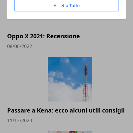
Accetta Tutto
Oppo X 2021: Recensione
08/06/2022
Passare a Kena: ecco alcuni utili consigli
11/12/2020