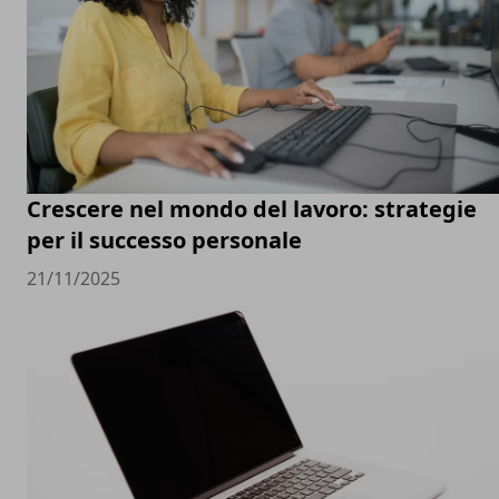
Crescere nel mondo del lavoro: strategie
per il successo personale
21/11/2025