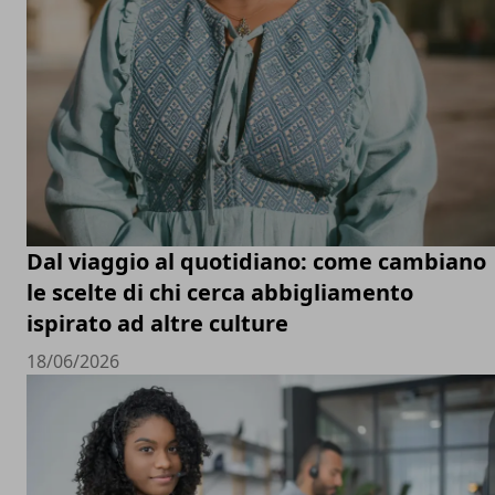
Dal viaggio al quotidiano: come cambiano
le scelte di chi cerca abbigliamento
ispirato ad altre culture
18/06/2026