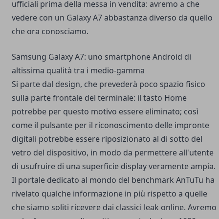
ufficiali prima della messa in vendita: avremo a che
vedere con un Galaxy A7 abbastanza diverso da quello
che ora conosciamo.
Samsung Galaxy A7: uno smartphone Android di
altissima qualità tra i medio-gamma
Si parte dal design, che prevederà poco spazio fisico
sulla parte frontale del terminale: il tasto Home
potrebbe per questo motivo essere eliminato; così
come il pulsante per il riconoscimento delle impronte
digitali potrebbe essere riposizionato al di sotto del
vetro del dispositivo, in modo da permettere all'utente
di usufruire di una superficie display veramente ampia.
Il portale dedicato al mondo del benchmark AnTuTu ha
rivelato qualche informazione in più rispetto a quelle
che siamo soliti ricevere dai classici leak online. Avremo