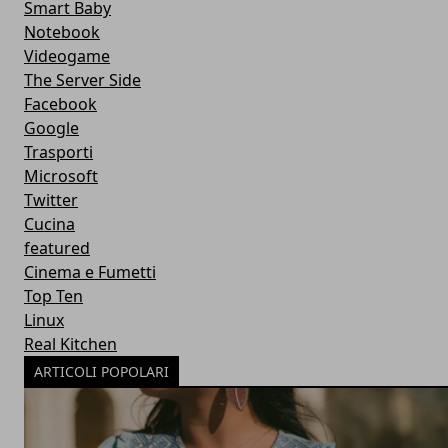
Smart Baby
Notebook
Videogame
The Server Side
Facebook
Google
Trasporti
Microsoft
Twitter
Cucina
featured
Cinema e Fumetti
Top Ten
Linux
Real Kitchen
ARTICOLI POPOLARI