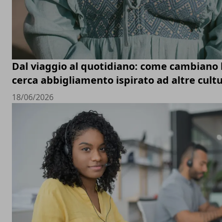
Dal viaggio al quotidiano: come cambiano le
cerca abbigliamento ispirato ad altre cult
18/06/2026