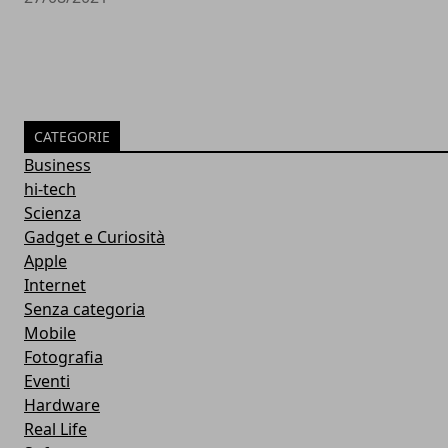
CATEGORIE
Business
hi-tech
Scienza
Gadget e Curiosità
Apple
Internet
Senza categoria
Mobile
Fotografia
Eventi
Hardware
Real Life