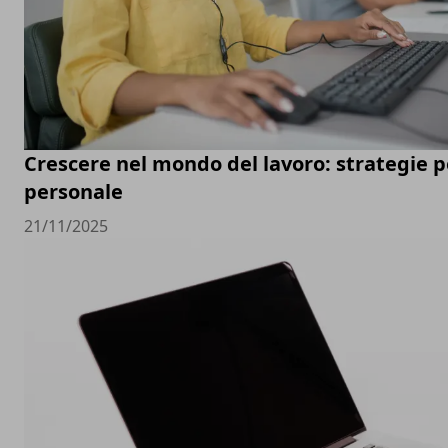
Crescere nel mondo del lavoro: strategie pe
personale
21/11/2025