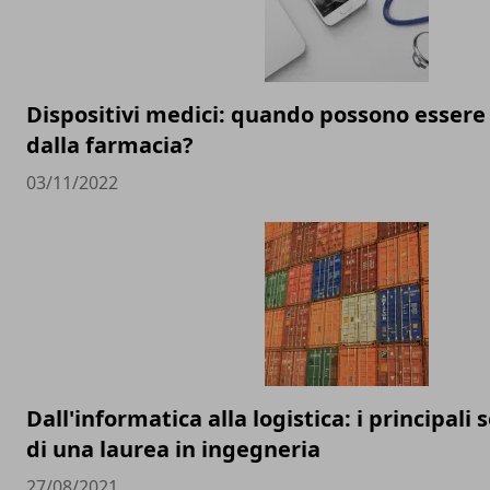
Dispositivi medici: quando possono essere 
dalla farmacia?
03/11/2022
Dall'informatica alla logistica: i principali 
di una laurea in ingegneria
27/08/2021