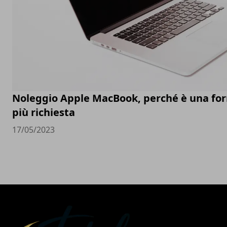
Noleggio Apple MacBook, perché è una fo
più richiesta
17/05/2023