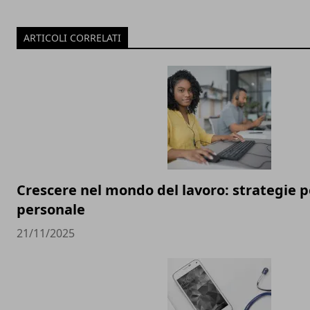
ARTICOLI CORRELATI
Crescere nel mondo del lavoro: strategie pe
personale
21/11/2025