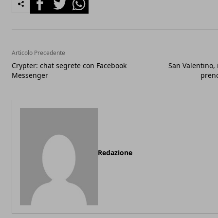
Articolo Precedente
Crypter: chat segrete con Facebook
San Valentino, 
Messenger
pren
Redazione