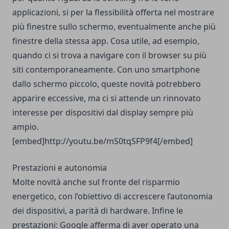
applicazioni, si per la flessibilità offerta nel mostrare
più finestre sullo schermo, eventualmente anche più
finestre della stessa app. Cosa utile, ad esempio,
quando ci si trova a navigare con il browser su più
siti contemporaneamente. Con uno smartphone
dallo schermo piccolo, queste novità potrebbero
apparire eccessive, ma ci si attende un rinnovato
interesse per dispositivi dal display sempre più
ampio.
[embed]http://youtu.be/mS0tqSFP9f4[/embed]
Prestazioni e autonomia
Molte novità anche sul fronte del risparmio
energetico, con l’obiettivo di accrescere l’autonomia
dei dispositivi, a parità di hardware. Infine le
prestazioni: Google afferma di aver operato una