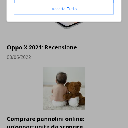
Accetta Tutto
Oppo X 2021: Recensione
08/06/2022
Comprare pannolini online:
un’opportunità da scoprire