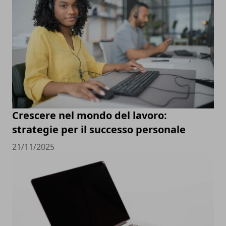
Crescere nel mondo del lavoro:
strategie per il successo personale
21/11/2025