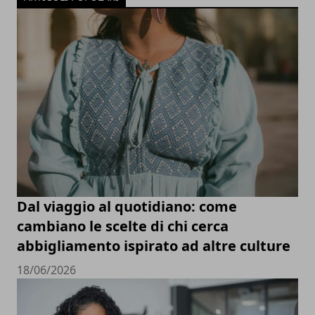
Dal viaggio al quotidiano: come
cambiano le scelte di chi cerca
abbigliamento ispirato ad altre culture
18/06/2026