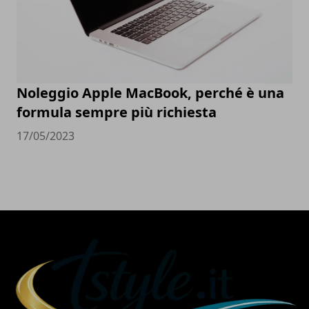
Noleggio Apple MacBook, perché è una
formula sempre più richiesta
17/05/2023