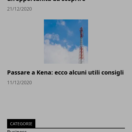
21/12/2020
Passare a Kena: ecco alcuni utili consigli
11/12/2020
CATEGORIE