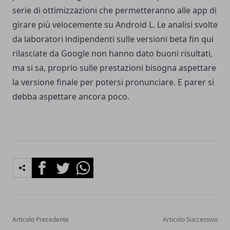
serie di ottimizzazioni che permetteranno alle app di
girare più velocemente su Android L. Le analisi svolte
da laboratori indipendenti sulle versioni beta fin qui
rilasciate da Google non hanno dato buoni risultati,
ma si sa, proprio sulle prestazioni bisogna aspettare
la versione finale per potersi pronunciare. E parer si
debba aspettare ancora poco.
Facebook
Twitter
Whatsapp
Articolo Precedente
Articolo Successivo