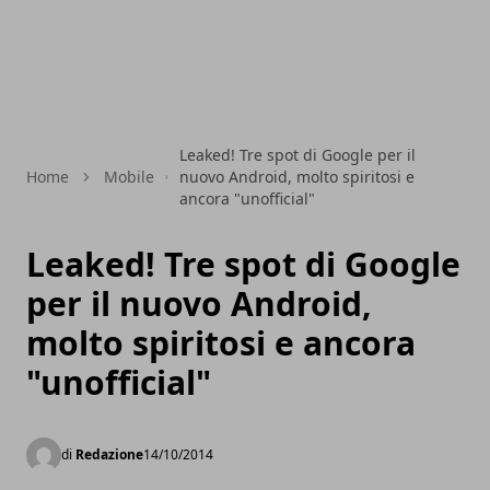
Leaked! Tre spot di Google per il
Home
Mobile
nuovo Android, molto spiritosi e
ancora "unofficial"
Leaked! Tre spot di Google
per il nuovo Android,
molto spiritosi e ancora
"unofficial"
di
Redazione
14/10/2014