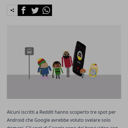
Facebook
Twitter
Whatsapp
Alcuni iscritti a Reddit hanno scoperto tre spot per
Android che Google avrebbe voluto svelare solo