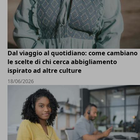
Dal viaggio al quotidiano: come cambiano
le scelte di chi cerca abbigliamento
ispirato ad altre culture
18/06/2026