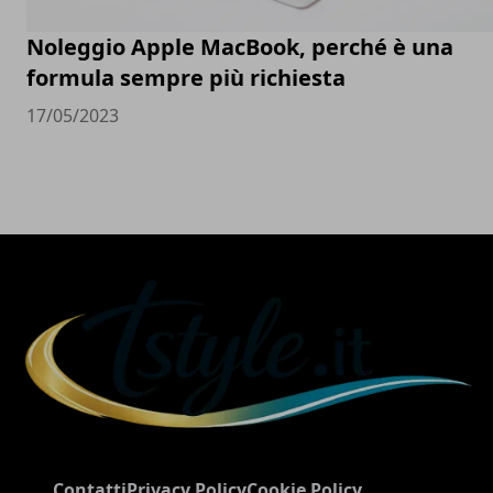
Noleggio Apple MacBook, perché è una
formula sempre più richiesta
17/05/2023
Contatti
Privacy Policy
Cookie Policy