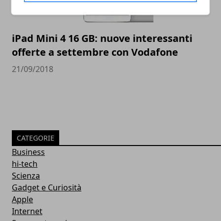
iPad Mini 4 16 GB: nuove interessanti
offerte a settembre con Vodafone
21/09/2018
CATEGORIE
Business
hi-tech
Scienza
Gadget e Curiosità
Apple
Internet