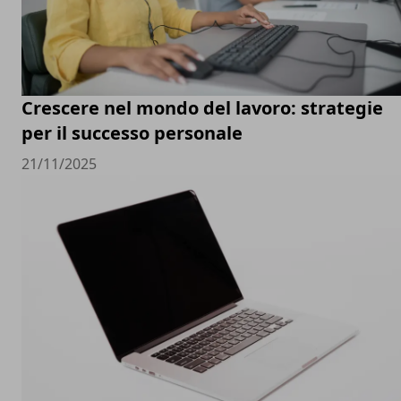
Crescere nel mondo del lavoro: strategie
per il successo personale
21/11/2025