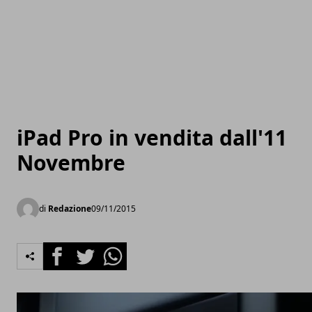
iPad Pro in vendita dall'11
Novembre
di
Redazione
09/11/2015
Facebook
Twitter
Whatsapp