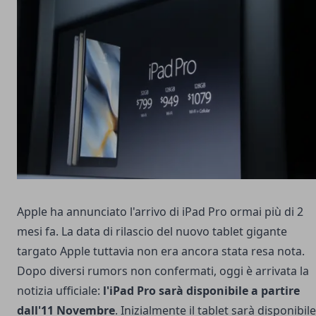
Apple ha annunciato l'arrivo di
iPad Pro
ormai più di 2
mesi fa. La data di rilascio del nuovo tablet gigante
targato Apple tuttavia non era ancora stata resa nota.
Dopo diversi rumors non confermati, oggi è arrivata la
notizia ufficiale:
l'iPad Pro sarà disponibile a partire
dall'11 Novembre
. Inizialmente il tablet sarà disponibile