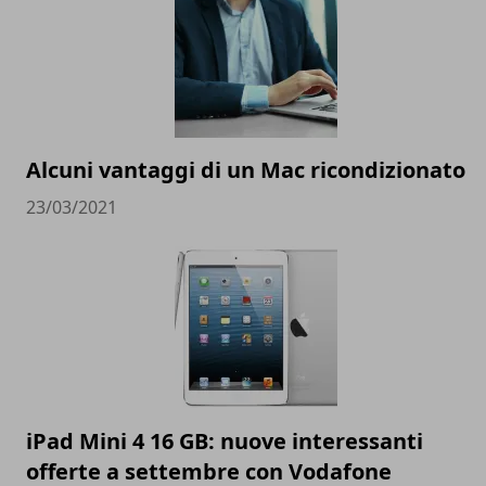
Alcuni vantaggi di un Mac ricondizionato
23/03/2021
iPad Mini 4 16 GB: nuove interessanti
offerte a settembre con Vodafone