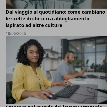
Dal viaggio al quotidiano: come cambiano
le scelte di chi cerca abbigliamento
ispirato ad altre culture
18/06/2026