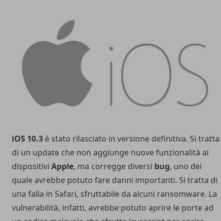
iOS 10.3
è stato rilasciato in versione definitiva. Si tratta
di un update che non aggiunge nuove funzionalità ai
dispositivi
Apple
, ma corregge diversi
bug
, uno dei
quale avrebbe potuto fare danni importanti. Si tratta di
una falla in Safari, sfruttabile da alcuni ransomware. La
vulnerabilità, infatti, avrebbe potuto aprire le porte ad