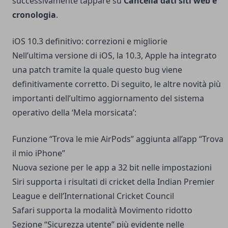
successivamente tappare su
Cancella dati siti web e
cronologia
.
iOS 10.3 definitivo: correzioni e migliorie
Nell’ultima versione di iOS, la 10.3, Apple ha integrato
una patch tramite la quale questo bug viene
definitivamente corretto. Di seguito, le altre novità più
importanti dell’ultimo aggiornamento del sistema
operativo della ‘Mela morsicata’:
Funzione “Trova le mie AirPods” aggiunta all’app “Trova
il mio iPhone”
Nuova sezione per le app a 32 bit nelle impostazioni
Siri supporta i risultati di cricket della Indian Premier
League e dell’International Cricket Council
Safari supporta la modalità Movimento ridotto
Sezione “Sicurezza utente” più evidente nelle