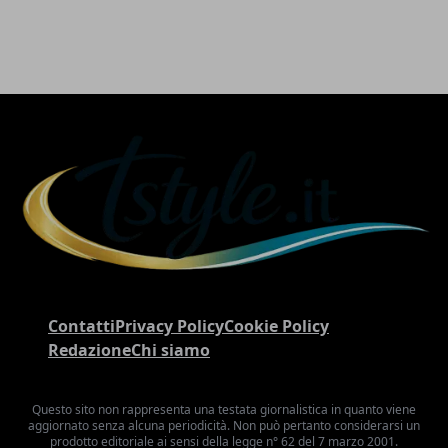
Contatti
Privacy Policy
Cookie Policy
Redazione
Chi siamo
Questo sito non rappresenta una testata giornalistica in quanto viene
aggiornato senza alcuna periodicità. Non può pertanto considerarsi un
prodotto editoriale ai sensi della legge n° 62 del 7 marzo 2001.