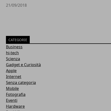
21/09/2018
CATEGORIE
Business
hi-tech
Scienza
Gadget e Curiosità
Apple
Internet
Senza categoria
Mobile
Fotografia
Eventi
Hardware