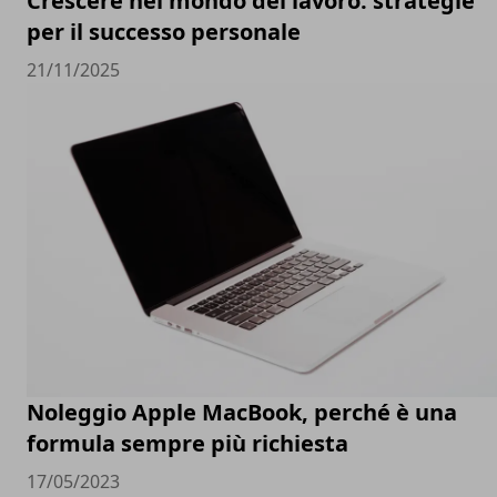
Crescere nel mondo del lavoro: strategie
per il successo personale
21/11/2025
Noleggio Apple MacBook, perché è una
formula sempre più richiesta
17/05/2023