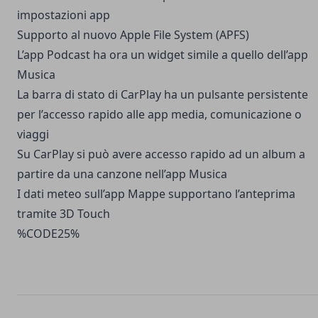
impostazioni app
Supporto al nuovo Apple File System (APFS)
L’app Podcast ha ora un widget simile a quello dell’app
Musica
La barra di stato di CarPlay ha un pulsante persistente
per l’accesso rapido alle app media, comunicazione o
viaggi
Su CarPlay si può avere accesso rapido ad un album a
partire da una canzone nell’app Musica
I dati meteo sull’app Mappe supportano l’anteprima
tramite 3D Touch
%CODE25%