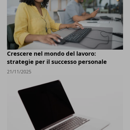
Crescere nel mondo del lavoro:
strategie per il successo personale
21/11/2025