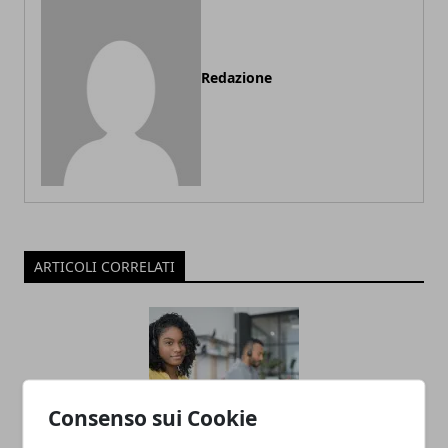
Redazione
ARTICOLI CORRELATI
Consenso sui Cookie