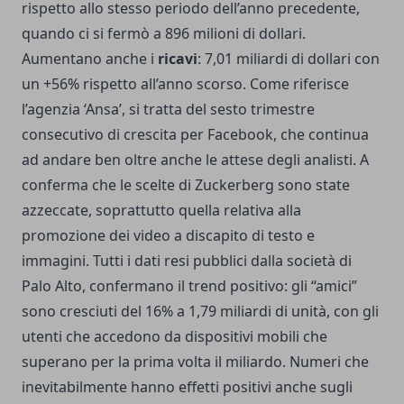
rispetto allo stesso periodo dell’anno precedente,
quando ci si fermò a 896 milioni di dollari.
Aumentano anche i
ricavi
: 7,01 miliardi di dollari con
un +56% rispetto all’anno scorso. Come riferisce
l’agenzia ‘Ansa’, si tratta del sesto trimestre
consecutivo di crescita per Facebook, che continua
ad andare ben oltre anche le attese degli analisti. A
conferma che le scelte di Zuckerberg sono state
azzeccate, soprattutto quella relativa alla
promozione dei video a discapito di testo e
immagini. Tutti i dati resi pubblici dalla società di
Palo Alto, confermano il trend positivo: gli “amici”
sono cresciuti del 16% a 1,79 miliardi di unità, con gli
utenti che accedono da dispositivi mobili che
superano per la prima volta il miliardo. Numeri che
inevitabilmente hanno effetti positivi anche sugli