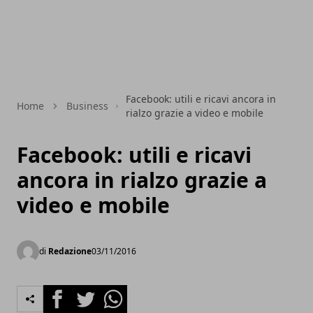
Facebook: utili e ricavi ancora in
Home
Business
rialzo grazie a video e mobile
Facebook: utili e ricavi
ancora in rialzo grazie a
video e mobile
di
Redazione
03/11/2016
Facebook
Twitter
Whatsapp