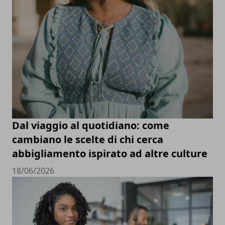
Dal viaggio al quotidiano: come
cambiano le scelte di chi cerca
abbigliamento ispirato ad altre culture
18/06/2026