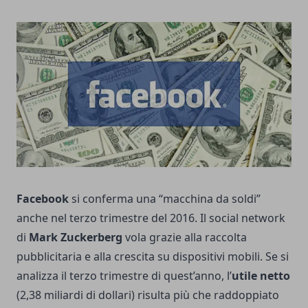
Facebook
si conferma una “macchina da soldi”
anche nel terzo trimestre del 2016. Il social network
di
Mark Zuckerberg
vola grazie alla raccolta
pubblicitaria e alla crescita su dispositivi mobili. Se si
analizza il terzo trimestre di quest’anno, l’
utile netto
(2,38 miliardi di dollari) risulta più che raddoppiato