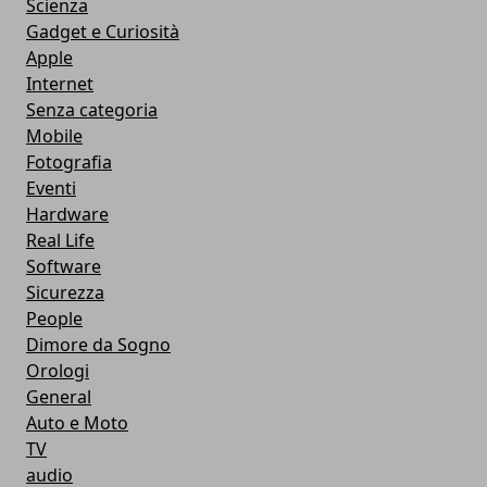
Scienza
Gadget e Curiosità
Apple
Internet
Senza categoria
Mobile
Fotografia
Eventi
Hardware
Real Life
Software
Sicurezza
People
Dimore da Sogno
Orologi
General
Auto e Moto
TV
audio