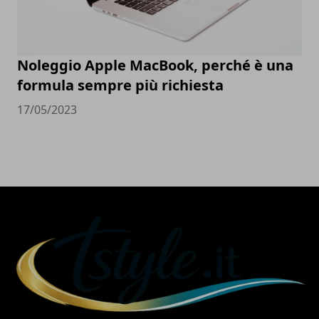
Noleggio Apple MacBook, perché è una
formula sempre più richiesta
17/05/2023