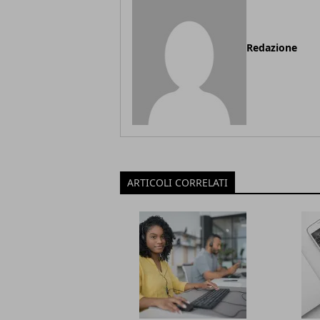
Redazione
ARTICOLI CORRELATI