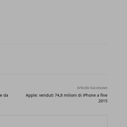
Articolo Successivo
le da
Apple: venduti 74,8 milioni di iPhone a fine
2015