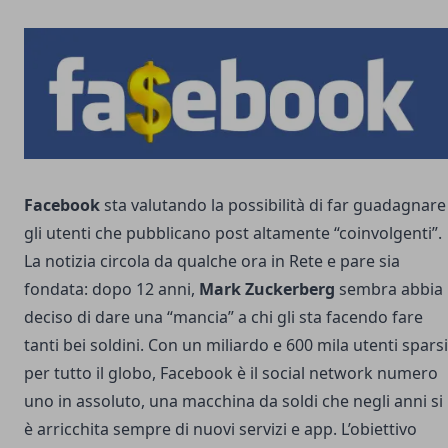
Facebook
sta valutando la possibilità di far guadagnare
gli utenti che pubblicano post altamente “coinvolgenti”.
La notizia circola da qualche ora in Rete e pare sia
fondata: dopo 12 anni,
Mark Zuckerberg
sembra abbia
deciso di dare una “mancia” a chi gli sta facendo fare
tanti bei soldini. Con un miliardo e 600 mila utenti sparsi
per tutto il globo, Facebook è il social network numero
uno in assoluto, una macchina da soldi che negli anni si
è arricchita sempre di nuovi servizi e app. L’obiettivo