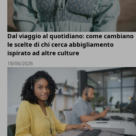
Dal viaggio al quotidiano: come cambiano
le scelte di chi cerca abbigliamento
ispirato ad altre culture
18/06/2026