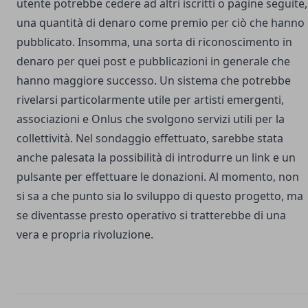
utente potrebbe cedere ad altri iscritti o pagine seguite,
una quantità di denaro come premio per ciò che hanno
pubblicato. Insomma, una sorta di riconoscimento in
denaro per quei post e pubblicazioni in generale che
hanno maggiore successo. Un sistema che potrebbe
rivelarsi particolarmente utile per artisti emergenti,
associazioni e Onlus che svolgono servizi utili per la
collettività. Nel sondaggio effettuato, sarebbe stata
anche palesata la possibilità di introdurre un link e un
pulsante per effettuare le donazioni. Al momento, non
si sa a che punto sia lo sviluppo di questo progetto, ma
se diventasse presto operativo si tratterebbe di una
vera e propria rivoluzione.