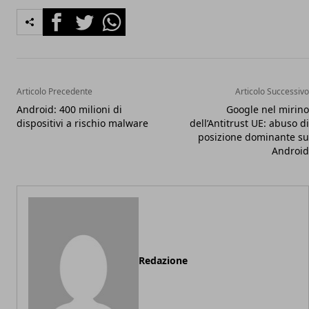
Facebook
Twitter
Whatsapp
Articolo Precedente
Articolo Successivo
Android: 400 milioni di
Google nel mirino
dispositivi a rischio malware
dell’Antitrust UE: abuso di
posizione dominante su
Android
Redazione