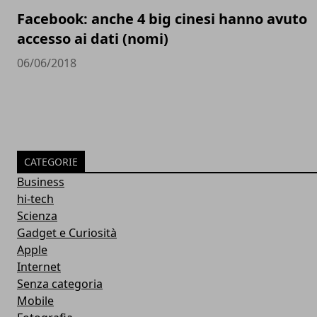
Facebook: anche 4 big cinesi hanno avuto
accesso ai dati (nomi)
06/06/2018
CATEGORIE
Business
hi-tech
Scienza
Gadget e Curiosità
Apple
Internet
Senza categoria
Mobile