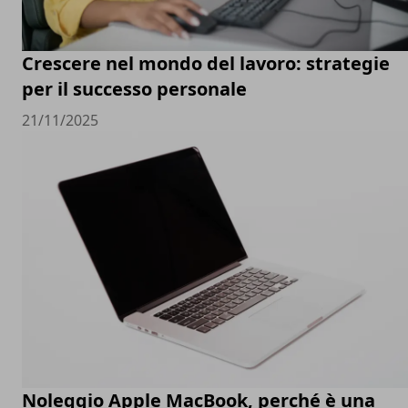
Crescere nel mondo del lavoro: strategie
per il successo personale
21/11/2025
Noleggio Apple MacBook, perché è una