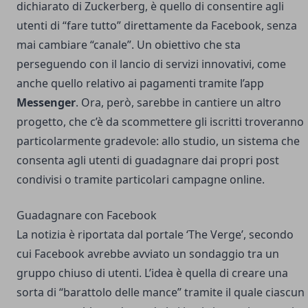
dichiarato di Zuckerberg, è quello di consentire agli
utenti di “fare tutto” direttamente da Facebook, senza
mai cambiare “canale”. Un obiettivo che sta
perseguendo con il lancio di servizi innovativi, come
anche quello relativo ai pagamenti tramite l’app
Messenger
. Ora, però, sarebbe in cantiere un altro
progetto, che c’è da scommettere gli iscritti troveranno
particolarmente gradevole: allo studio, un sistema che
consenta agli utenti di guadagnare dai propri post
condivisi o tramite particolari campagne online.
Guadagnare con Facebook
La notizia è riportata dal portale ‘The Verge’, secondo
cui Facebook avrebbe avviato un sondaggio tra un
gruppo chiuso di utenti. L’idea è quella di creare una
sorta di “barattolo delle mance” tramite il quale ciascun