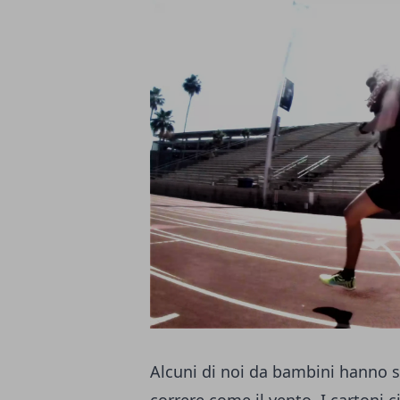
Alcuni di noi da bambini hanno s