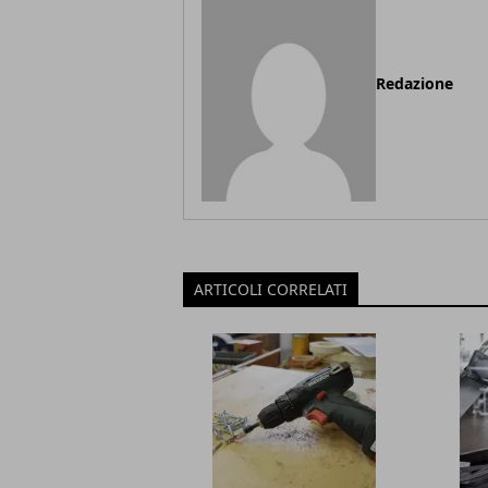
Redazione
ARTICOLI CORRELATI