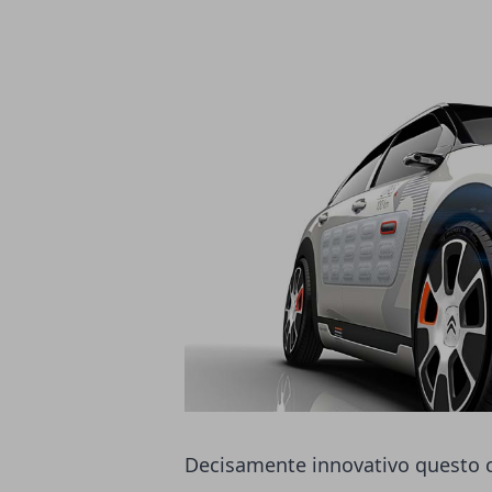
Decisamente innovativo questo c