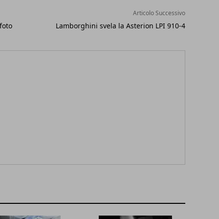
Articolo Successivo
foto
Lamborghini svela la Asterion LPI 910-4