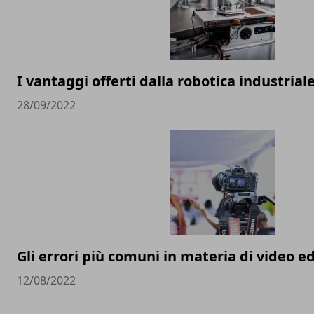
I vantaggi offerti dalla robotica industrial
28/09/2022
Gli errori più comuni in materia di video e
12/08/2022