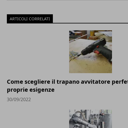
ARTICOLI CORRELATI
Come scegliere il trapano avvitatore perfe
proprie esigenze
30/09/2022