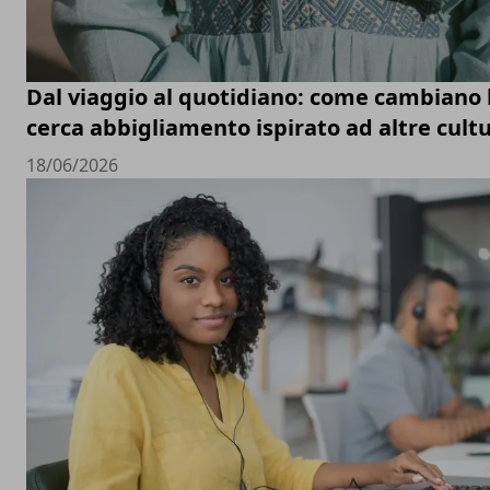
Dal viaggio al quotidiano: come cambiano le
cerca abbigliamento ispirato ad altre cult
18/06/2026