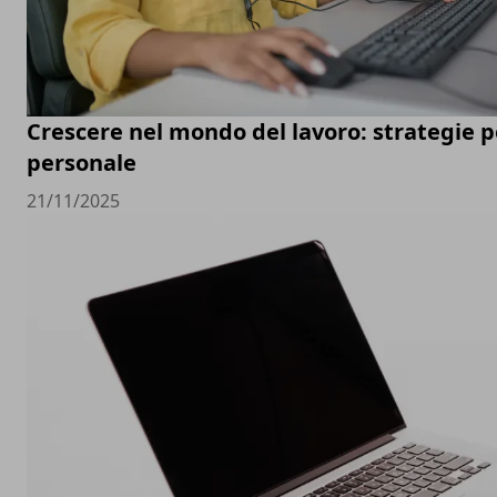
Crescere nel mondo del lavoro: strategie pe
personale
21/11/2025