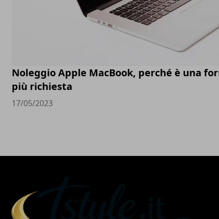
Noleggio Apple MacBook, perché è una fo
più richiesta
17/05/2023