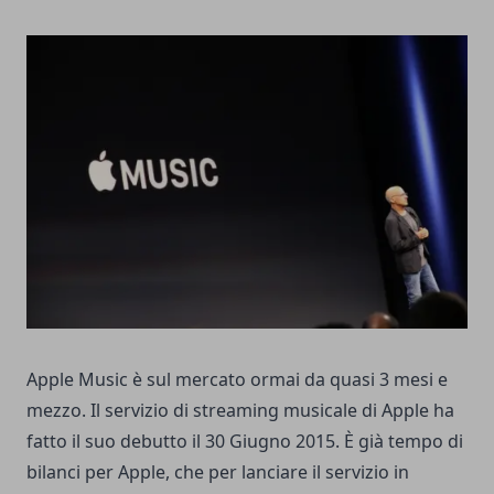
Apple Music è sul mercato ormai da quasi 3 mesi e
mezzo. Il servizio di streaming musicale di Apple ha
fatto il suo
debutto
il 30 Giugno 2015. È già tempo di
bilanci per Apple, che per lanciare il servizio in