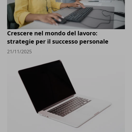
Crescere nel mondo del lavoro:
strategie per il successo personale
21/11/2025