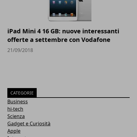
iPad Mini 4 16 GB: nuove interessanti
offerte a settembre con Vodafone
21/09/2018
CATEGORIE
Business
hi-tech
Scienza
Gadget e Curiosità
Apple