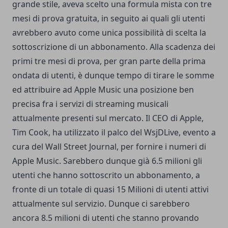
grande stile, aveva scelto una formula mista con tre
mesi di prova gratuita, in seguito ai quali gli utenti
avrebbero avuto come unica possibilità di scelta la
sottoscrizione di un abbonamento. Alla scadenza dei
primi tre mesi di prova, per gran parte della prima
ondata di utenti, è dunque tempo di tirare le somme
ed attribuire ad Apple Music una posizione ben
precisa fra i servizi di streaming musicali
attualmente presenti sul mercato. Il CEO di Apple,
Tim Cook, ha utilizzato il palco del WsjDLive, evento a
cura del Wall Street Journal, per fornire i numeri di
Apple Music. Sarebbero dunque già 6.5 milioni gli
utenti che hanno sottoscrito un abbonamento, a
fronte di un totale di quasi 15 Milioni di utenti attivi
attualmente sul servizio. Dunque ci sarebbero
ancora 8.5 milioni di utenti che stanno provando