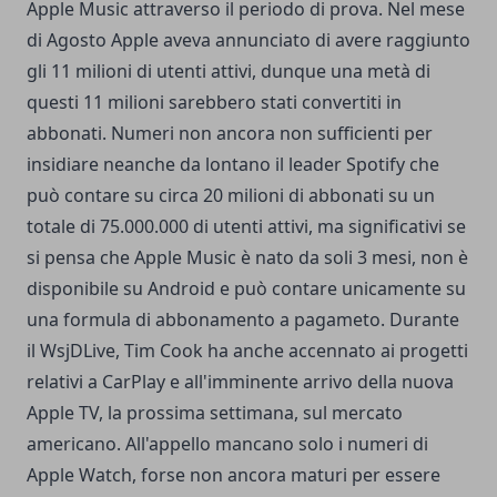
Apple Music attraverso il periodo di prova. Nel mese
di Agosto Apple aveva annunciato di avere raggiunto
gli 11 milioni di utenti attivi, dunque
una metà
di
questi 11 milioni sarebbero stati convertiti in
abbonati. Numeri non ancora non sufficienti per
insidiare neanche da lontano il leader Spotify che
può contare su circa 20 milioni di abbonati su un
totale di 75.000.000 di utenti attivi, ma significativi se
si pensa che Apple Music è nato da soli 3 mesi, non è
disponibile su Android e può contare unicamente su
una formula di abbonamento a pagameto. Durante
il WsjDLive, Tim Cook ha anche accennato ai progetti
relativi a CarPlay e all'imminente arrivo della nuova
Apple TV, la prossima settimana, sul mercato
americano. All'appello mancano solo i numeri di
Apple Watch, forse non ancora maturi per essere