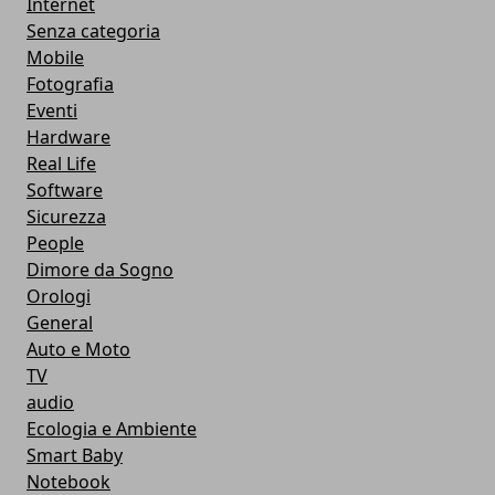
Internet
Senza categoria
Mobile
Fotografia
Eventi
Hardware
Real Life
Software
Sicurezza
People
Dimore da Sogno
Orologi
General
Auto e Moto
TV
audio
Ecologia e Ambiente
Smart Baby
Notebook