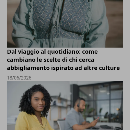
Dal viaggio al quotidiano: come
cambiano le scelte di chi cerca
abbigliamento ispirato ad altre culture
18/06/2026