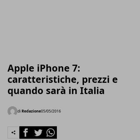
Apple iPhone 7:
caratteristiche, prezzi e
quando sarà in Italia
di
Redazione
05/05/2016
Facebook
Twitter
Whatsapp