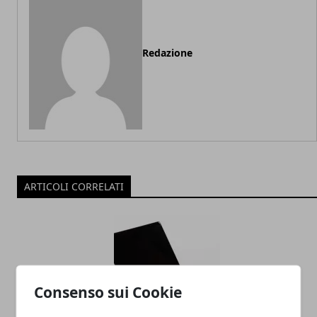
Redazione
ARTICOLI CORRELATI
Consenso sui Cookie