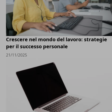
Crescere nel mondo del lavoro: strategie
per il successo personale
21/11/2025