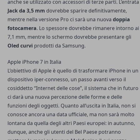
anche se utilizzato con accessori di terze parti. L’entrata
Jack da 3,5 mm
dovrebbe sparire definitivamente,
mentre nella versione Pro ci sarà una nuova
doppia
fotocamera
. Lo spessore dovrebbe rimanere intorno ai
7,1 mm, mentre lo schermo dovrebbe presentare gli
Oled curvi
prodotti da Samsung.
Apple iPhone 7 in Italia
L’obiettivo di Apple è quello di trasformare iPhone in un
dispositivo iper-connesso, un passo avanti verso il
cosiddetto “Internet delle cose”, il sistema che in futuro
ci darà una nuova percezione delle forme e delle
funzioni degli oggetti. Quanto all’uscita in Italia, non si
conosce ancora una data ufficiale, ma non sarà molto
lontana da quella degli altri Paesi europei: in autunno,
dunque, anche gli utenti del Bel Paese potranno