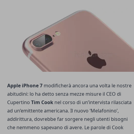
Apple iPhone 7
modificherà ancora una volta le nostre
abitudini: lo ha detto senza mezze misure il CEO di
Cupertino
Tim Cook
nel corso di un’intervista rilasciata
ad un’emittente americana. Il nuovo ‘Melafonino’,
addirittura, dovrebbe far sorgere negli utenti bisogni
che nemmeno sapevano di avere. Le parole di Cook