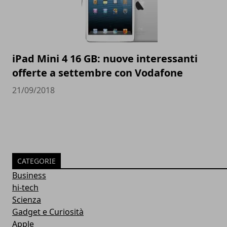
iPad Mini 4 16 GB: nuove interessanti
offerte a settembre con Vodafone
21/09/2018
CATEGORIE
Business
hi-tech
Scienza
Gadget e Curiosità
Apple