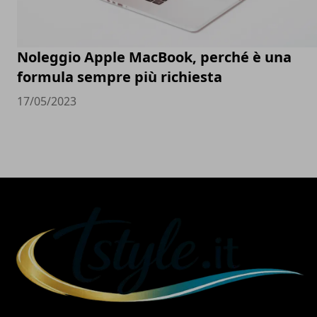
Noleggio Apple MacBook, perché è una
formula sempre più richiesta
17/05/2023