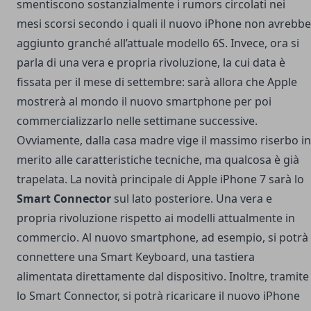
smentiscono sostanzialmente i rumors circolati nei
mesi scorsi secondo i quali il nuovo iPhone non avrebbe
aggiunto granché all’attuale modello 6S. Invece, ora si
parla di una vera e propria rivoluzione, la cui data è
fissata per il mese di settembre: sarà allora che Apple
mostrerà al mondo il nuovo smartphone per poi
commercializzarlo nelle settimane successive.
Ovviamente, dalla casa madre vige il massimo riserbo in
merito alle caratteristiche tecniche, ma qualcosa è già
trapelata. La novità principale di Apple iPhone 7 sarà lo
Smart Connector
sul lato posteriore. Una vera e
propria rivoluzione rispetto ai modelli attualmente in
commercio. Al nuovo smartphone, ad esempio, si potrà
connettere una Smart Keyboard, una tastiera
alimentata direttamente dal dispositivo. Inoltre, tramite
lo Smart Connector, si potrà ricaricare il nuovo iPhone