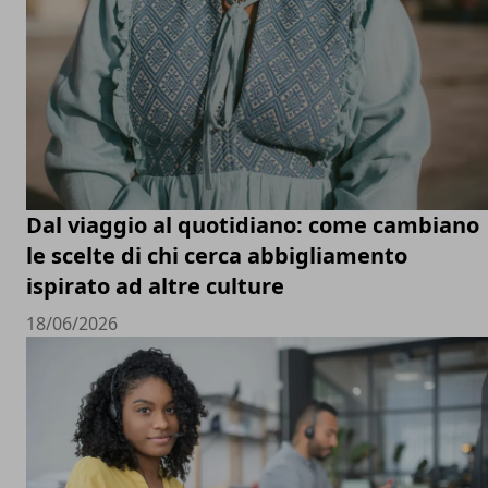
Dal viaggio al quotidiano: come cambiano
le scelte di chi cerca abbigliamento
ispirato ad altre culture
18/06/2026