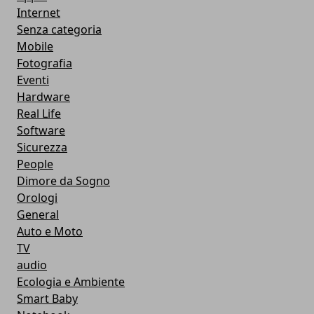
Internet
Senza categoria
Mobile
Fotografia
Eventi
Hardware
Real Life
Software
Sicurezza
People
Dimore da Sogno
Orologi
General
Auto e Moto
TV
audio
Ecologia e Ambiente
Smart Baby