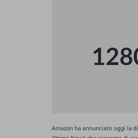
Amazon ha annunciato oggi la dis