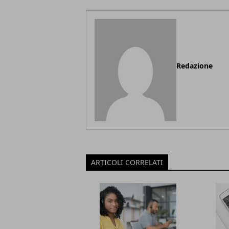
Redazione
ARTICOLI CORRELATI