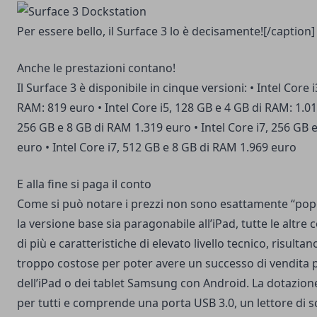
Per essere bello, il Surface 3 lo è decisamente![/caption
Anche le prestazioni contano!
Il Surface 3 è disponibile in cinque versioni: • Intel Core 
RAM: 819 euro • Intel Core i5, 128 GB e 4 GB di RAM: 1.019
256 GB e 8 GB di RAM 1.319 euro • Intel Core i7, 256 GB 
euro • Intel Core i7, 512 GB e 8 GB di RAM 1.969 euro
E alla fine si paga il conto
Come si può notare i prezzi non sono esattamente “popo
la versione base sia paragonabile all’iPad, tutte le altr
di più e caratteristiche di elevato livello tecnico, risult
troppo costose per poter avere un successo di vendita 
dell’iPad o dei tablet Samsung con Android. La dotazion
per tutti e comprende una porta USB 3.0, un lettore di