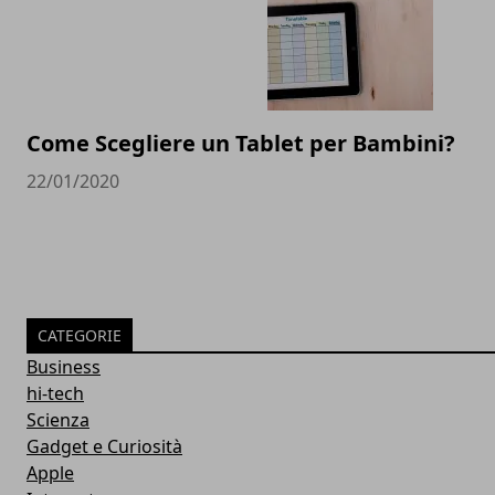
Come Scegliere un Tablet per Bambini?
22/01/2020
CATEGORIE
Business
hi-tech
Scienza
Gadget e Curiosità
Apple