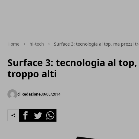
Home
hi-tech
Surface 3: tecnologia al top, ma prezzi tr
Surface 3: tecnologia al top,
troppo alti
di
Redazione
30/08/2014
Facebook
Twitter
Whatsapp