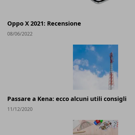
Oppo X 2021: Recensione
08/06/2022
Passare a Kena: ecco alcuni utili consigli
11/12/2020