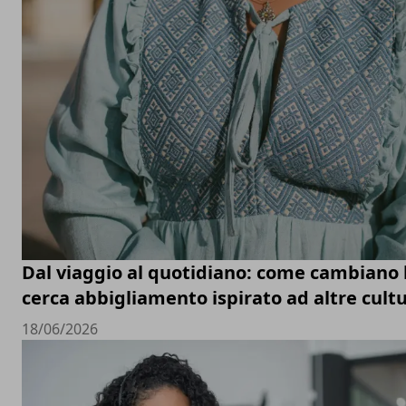
Dal viaggio al quotidiano: come cambiano le
cerca abbigliamento ispirato ad altre cult
18/06/2026