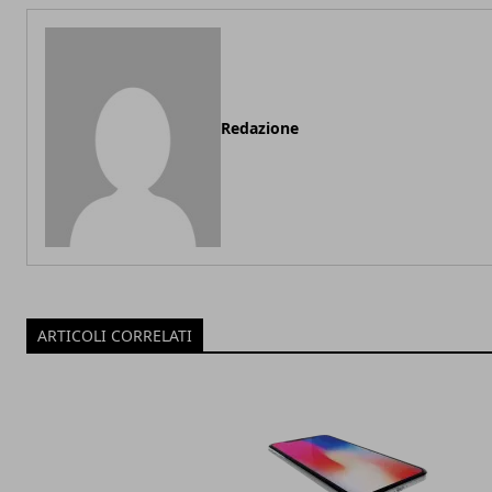
Redazione
ARTICOLI CORRELATI