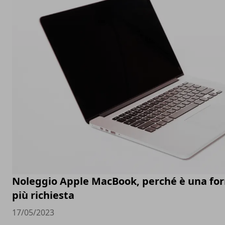
Noleggio Apple MacBook, perché è una fo
più richiesta
17/05/2023