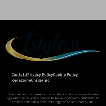
Contatti
Privacy Policy
Cookie Policy
Redazione
Chi siamo
Questo sito non rappresenta una testata giornalistica in quanto viene
aggiornato senza alcuna periodicità. Non può pertanto considerarsi un
prodotto editoriale ai sensi della legge n° 62 del 7 marzo 2001.