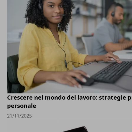
Crescere nel mondo del lavoro: strategie pe
personale
21/11/2025