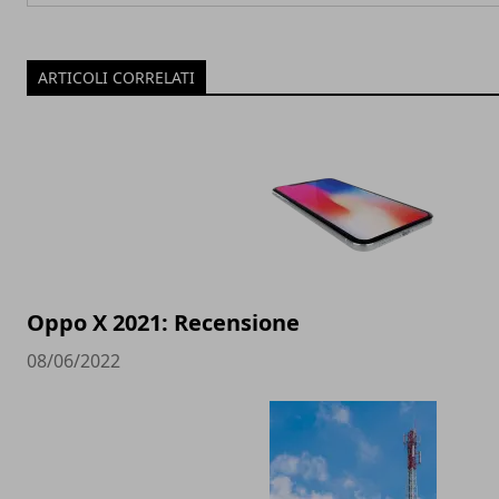
ARTICOLI CORRELATI
Oppo X 2021: Recensione
08/06/2022