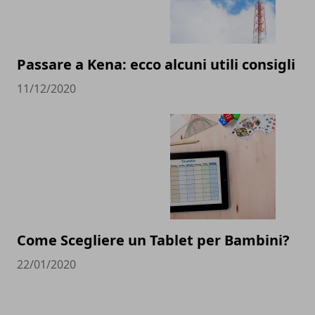
Passare a Kena: ecco alcuni utili consigli
11/12/2020
Come Scegliere un Tablet per Bambini?
22/01/2020