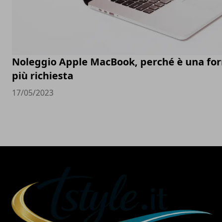
Noleggio Apple MacBook, perché è una fo
più richiesta
17/05/2023