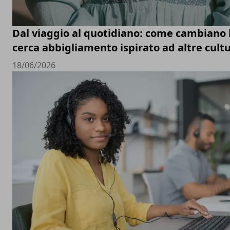
Dal viaggio al quotidiano: come cambiano le
cerca abbigliamento ispirato ad altre cult
18/06/2026