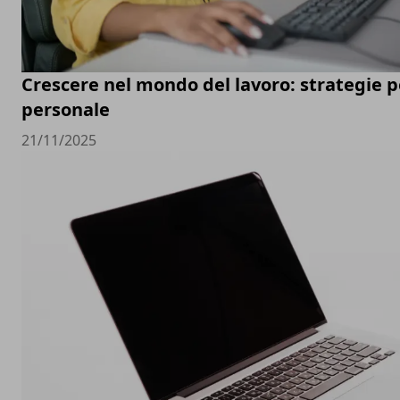
Crescere nel mondo del lavoro: strategie pe
personale
21/11/2025