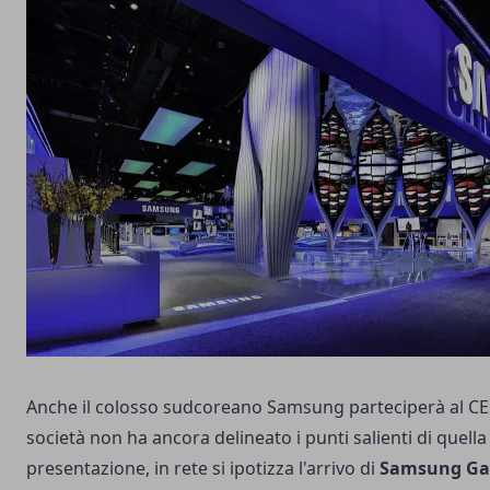
Anche il colosso sudcoreano Samsung parteciperà al CES
società non ha ancora delineato i punti salienti di quella
presentazione, in rete si ipotizza l'arrivo di
Samsung Ga