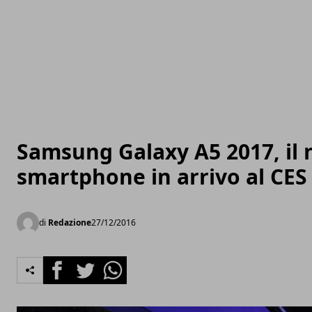
Samsung Galaxy A5 2017, il
smartphone in arrivo al CES
di
Redazione
27/12/2016
Facebook
Twitter
Whatsapp